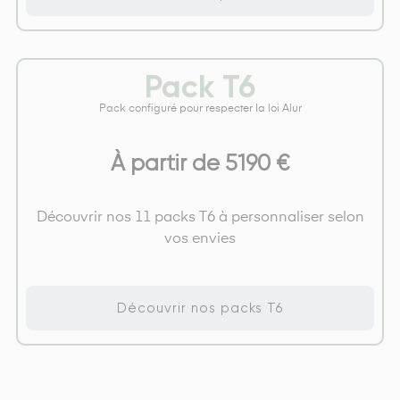
Pack T6
Pack configuré pour respecter la loi Alur
À partir de 5190 €
Découvrir nos 11 packs T6 à personnaliser selon
vos envies
Découvrir nos packs T6