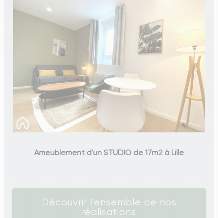
Ameublement d'un STUDIO de 17m2 à Lille
Découvrir l'ensemble de nos
réalisations