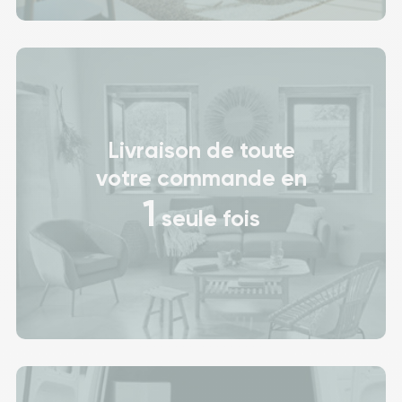
Livraison de toute
votre commande en
1
seule fois