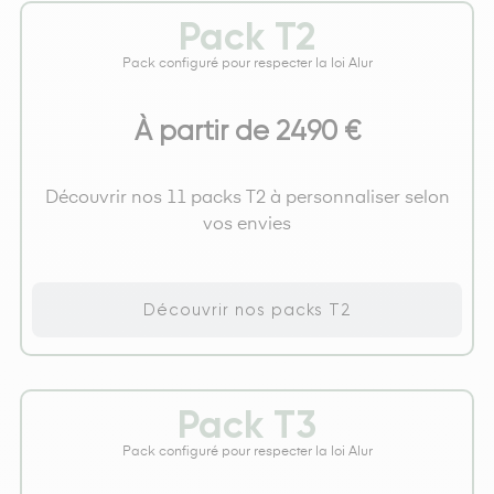
Pack T2
Pack configuré pour respecter la loi Alur
À partir de 2490 €
Découvrir nos 11 packs T2 à personnaliser selon
vos envies
Découvrir nos packs T2
Pack T3
Pack configuré pour respecter la loi Alur