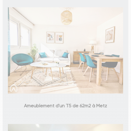
Ameublement d'un T5 de 62m2 à Metz