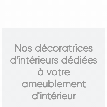
Nos décoratrices
d'intérieurs dédiées
à votre
ameublement
d'intérieur