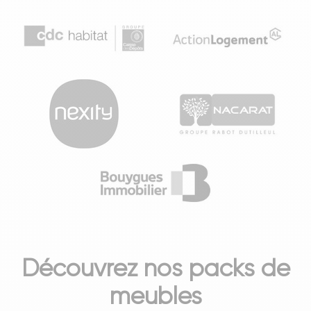
Découvrez nos packs de
meubles