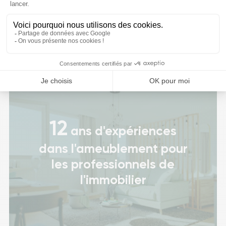
et cuisine
12
ans d'expériences
dans l'ameublement pour
les professionnels de
l'immobilier