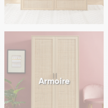
Armoire