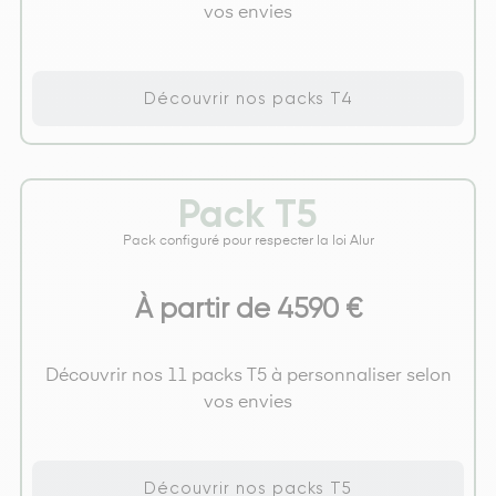
vos envies
Découvrir nos packs T4
Pack T5
Pack configuré pour respecter la loi Alur
À partir de 4590 €
Découvrir nos 11 packs T5 à personnaliser selon
vos envies
Découvrir nos packs T5