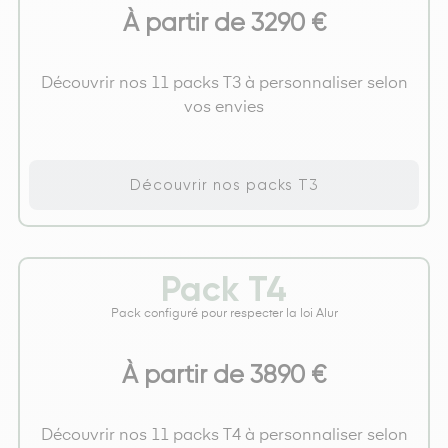
À partir de 3290 €
Découvrir nos 11 packs T3 à personnaliser selon
vos envies
Découvrir nos packs T3
Pack T4
Pack configuré pour respecter la loi Alur
À partir de 3890 €
Découvrir nos 11 packs T4 à personnaliser selon