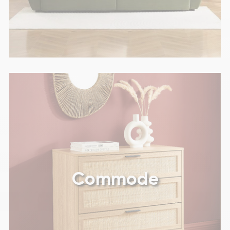
Commode