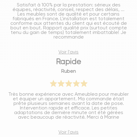
Satisfait à 100% par la prestation: sérieux des
équipes, réactivité, conseil, respect des délais, ...
Les meubles sont de qualité et pour certains
fabriqués en France. L'installation est totalement
conforme aux attentes du client qui est écouté de
bout en bout. Rapport qualité prix (surtout compte
tenu du gain de temps) totalement imbattable! Je
recommande
Voir l'avis
Rapide
Ruben
Très bonne expérience avec Ameublea pour meubler
et équiper un appartement. Ma commande était
prête plusieurs semaines avant la date de pose.
Intervention rapide et efficace. Les petites
adaptations de dernière minute ont été gérées
avec beaucoup de réactivité. Merci à Marine
Voir l'avis