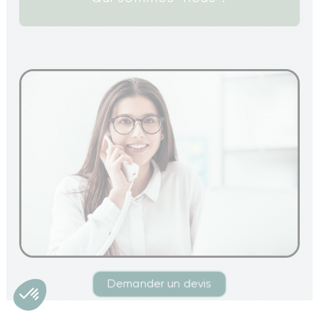
Demander un devis