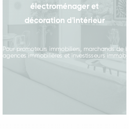
électroménager et
décoration d'intérieur
Pour promoteurs immobiliers, marchands de b
agences immobilières et investisseurs immobil