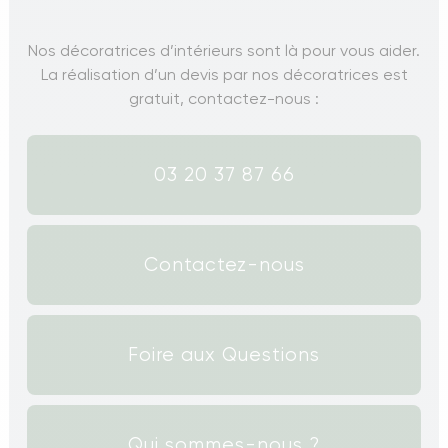
Nos décoratrices d’intérieurs sont là pour vous aider.
La réalisation d’un devis par nos décoratrices est
gratuit, contactez-nous :
03 20 37 87 66
Contactez-nous
Foire aux Questions
Qui sommes-nous ?