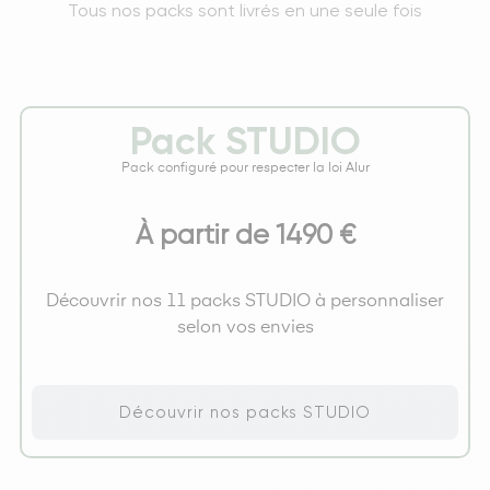
Tous nos packs sont livrés en une seule fois
Pack STUDIO
Pack configuré pour respecter la loi Alur
À partir de 1490 €
Découvrir nos 11 packs STUDIO à personnaliser
selon vos envies
Découvrir nos packs STUDIO