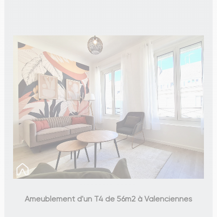
Ameublement d'un T4 de 56m2 à Valenciennes