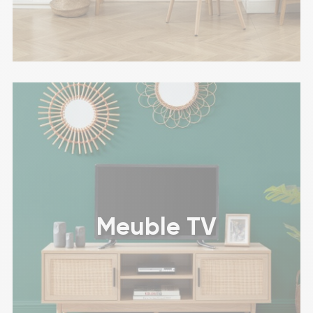
Meuble TV