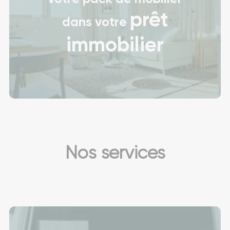
prêt
dans votre
immobilier
Nos services