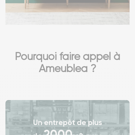
Pourquoi faire appel à
Ameublea ?
Un entrepôt de plus
2000