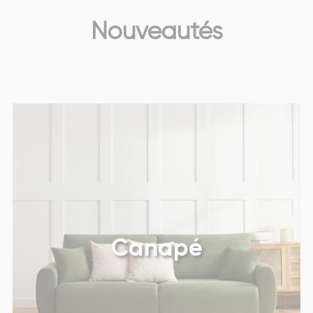
Nouveautés
Canapé