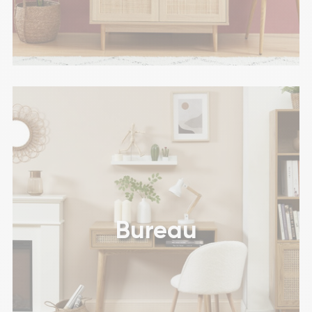
Bureau