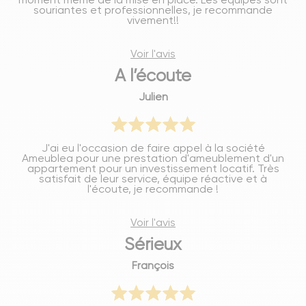
souriantes et professionnelles, je recommande
vivement!!
Voir l'avis
A l’écoute
Julien
J'ai eu l'occasion de faire appel à la société
Ameublea pour une prestation d'ameublement d'un
appartement pour un investissement locatif. Très
satisfait de leur service, équipe réactive et à
l'écoute, je recommande !
Voir l'avis
Sérieux
François