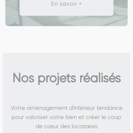
En savoir +
Nos projets réalisés
Votre aménagement d'intérieur tendance
pour valoriser votre bien et créer le coup
de cœur des locataires