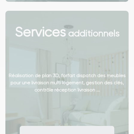
Services
additionnels
Réalisation de plan 3D, forfait dispatch des meubles
pour une livraison multi logement, gestion des clés,
contrôle réception livraison ...