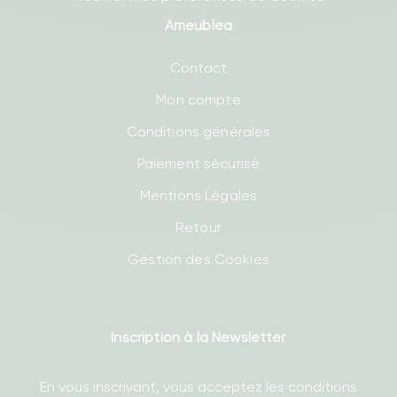
Ameublea
Contact
Mon compte
Conditions générales
Paiement sécurisé
Mentions Légales
Retour
Gestion des Cookies
Inscription à la Newsletter
En vous inscrivant, vous acceptez les conditions