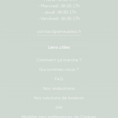
- Mercredi : 8h30-17h
- Jeudi : 8h30-17h
- Vendredi : 8h30-17h
contact@ameublea.fr
Liens utiles
Comment ça marche ?
Qui sommes-nous ?
FAQ
Nos réalisations
Nos solutions de livraison
SAV
Modifier mes préférences de Cookies