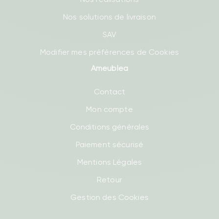
Nos solutions de livraison
SAV
Modifier mes préférences de Cookies
Ameublea
Contact
Mon compte
Conditions générales
Paiement sécurisé
Mentions Légales
Retour
Gestion des Cookies