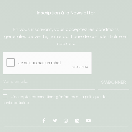
Inscription à la Newsletter
En vous inscrivant, vous acceptez les conditions
générales de vente, notre politique de confidentialité et
cookies.
S'ABONNER
J'accepte les conditions générales et la politique de
confidentialité
Facebook
Twitter
Instagram
Linkedin
Youtube