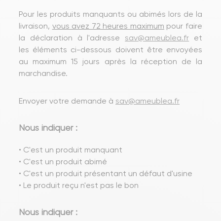
Pour les produits manquants ou abimés lors de la
livraison,
vous avez 72 heures maximum
pour faire
la déclaration à l'adresse
sav@ameublea.fr
et
les éléments ci-dessous doivent être envoyées
au maximum 15 jours après la réception de la
marchandise.
Envoyer votre demande à
sav@ameublea.fr
Nous indiquer :
• C'est un produit manquant
• C'est un produit abimé
• C'est un produit présentant un défaut d'usine
• Le produit reçu n'est pas le bon
Nous indiquer :