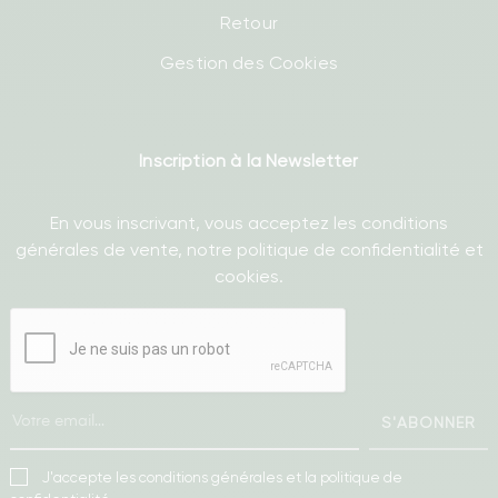
Retour
Gestion des Cookies
Inscription à la Newsletter
En vous inscrivant, vous acceptez les conditions
générales de vente, notre politique de confidentialité et
cookies.
S'ABONNER
J'accepte les conditions générales et la politique de