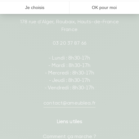
178 rue d'Alger, Roubaix, Hauts-de-France
France
03 20 37 87 66
- Lundi : 8h30-17h
- Mardi : 8h30-17h
- Mercredi : 8h30-17h
- Jeudi : 8h30-17h
- Vendredi : 8h30-17h
contact@ameublea.fr
Liens utiles
Comment ça marche ?