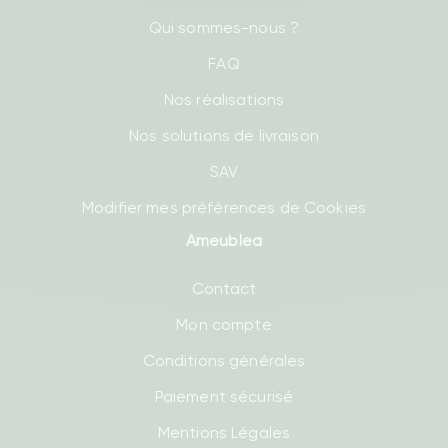
Qui sommes-nous ?
FAQ
Nos réalisations
Nos solutions de livraison
SAV
Modifier mes préférences de Cookies
Ameublea
Contact
Mon compte
Conditions générales
Paiement sécurisé
Mentions Légales