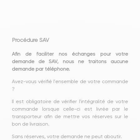
Procédure SAV
Afin de faciliter nos échanges pour votre
demande de SAV, nous ne traitons aucune
demande par téléphone.
Avez-vous vérifié l'ensemble de votre commande
?
Il est obligatoire de vérifier l'intégralité de votre
commande lorsque celle-ci est livrée par le
transporteur afin de mettre vos réserves sur le
bon de livraison.
Sans réserves, votre demande ne peut aboutir.