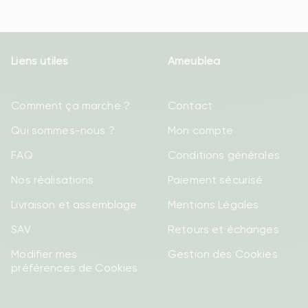
Liens utiles
Ameublea
Comment ça marche ?
Contact
Qui sommes-nous ?
Mon compte
FAQ
Conditions générales
Nos réalisations
Paiement sécurisé
Livraison et assemblage
Mentions Légales
SAV
Retours et échanges
Modifier mes
Gestion des Cookies
préférences de Cookies