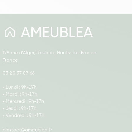
178 rue d'Alger, Roubaix, Hauts-de-France
France
03 20 37 87 66
- Lundi : 9h-17h
- Mardi : 9h-17h
- Mercredi : 9h-17h
- Jeudi : 9h-17h
- Vendredi : 9h-17h
contact@ameublea.fr