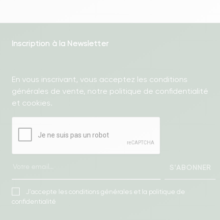
Inscription à la Newsletter
En vous inscrivant, vous acceptez les conditions
générales de vente, notre politique de confidentialité
et cookies.
S'ABONNER
J'accepte les conditions générales et la politique de
confidentialité