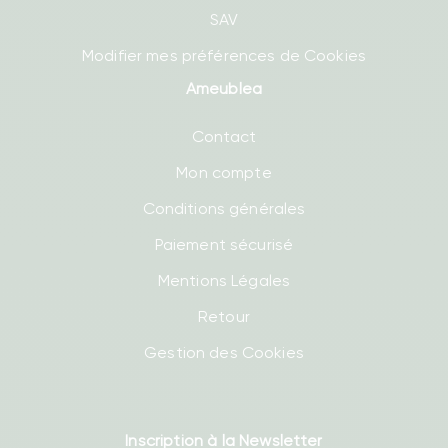
SAV
Modifier mes préférences de Cookies
Ameublea
Contact
Mon compte
Conditions générales
Paiement sécurisé
Mentions Légales
Retour
Gestion des Cookies
Inscription à la Newsletter