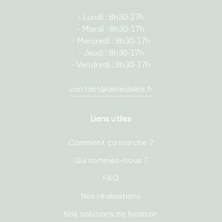
- Lundi : 8h30-17h
- Mardi : 8h30-17h
- Mercredi : 8h30-17h
- Jeudi : 8h30-17h
- Vendredi : 8h30-17h
contact@ameublea.fr
Liens utiles
Comment ça marche ?
Qui sommes-nous ?
FAQ
Nos réalisations
Nos solutions de livraison