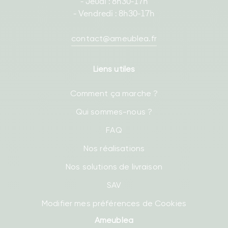
- Jeudi : 8h30-17h
- Vendredi : 8h30-17h
contact@ameublea.fr
Liens utiles
Comment ça marche ?
Qui sommes-nous ?
FAQ
Nos réalisations
Nos solutions de livraison
SAV
Modifier mes préférences de Cookies
Ameublea