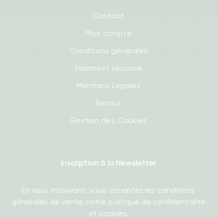
Contact
Mon compte
Conditions générales
Paiement sécurisé
Mentions Légales
Retour
Gestion des Cookies
Inscription à la Newsletter
En vous inscrivant, vous acceptez les conditions
générales de vente, notre politique de confidentialité
et cookies.