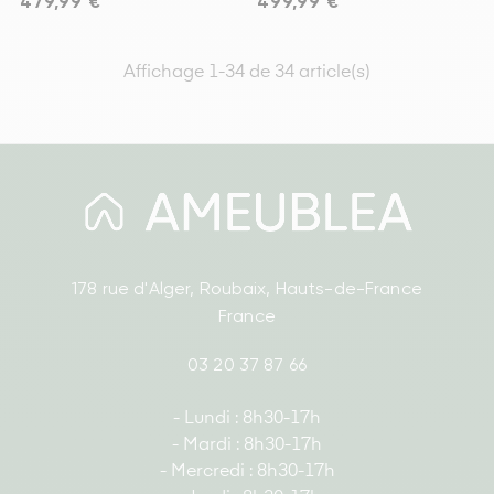
479,99 €
499,99 €
Affichage 1-34 de 34 article(s)
178 rue d'Alger, Roubaix, Hauts-de-France
France
03 20 37 87 66
- Lundi : 8h30-17h
- Mardi : 8h30-17h
- Mercredi : 8h30-17h