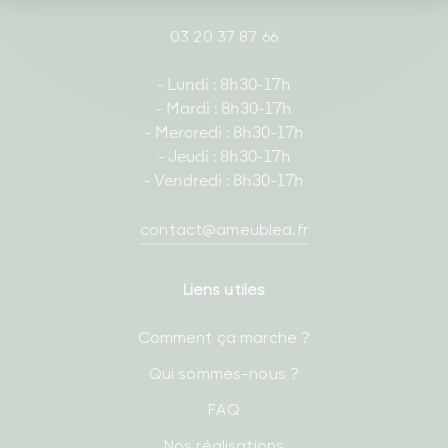
03 20 37 87 66
- Lundi : 8h30-17h
- Mardi : 8h30-17h
- Mercredi : 8h30-17h
- Jeudi : 8h30-17h
- Vendredi : 8h30-17h
contact@ameublea.fr
Liens utiles
Comment ça marche ?
Qui sommes-nous ?
FAQ
Nos réalisations