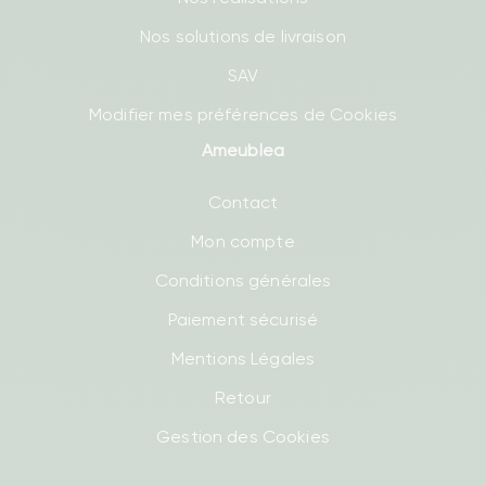
Nos solutions de livraison
SAV
Modifier mes préférences de Cookies
Ameublea
Contact
Mon compte
Conditions générales
Paiement sécurisé
Mentions Légales
Retour
Gestion des Cookies