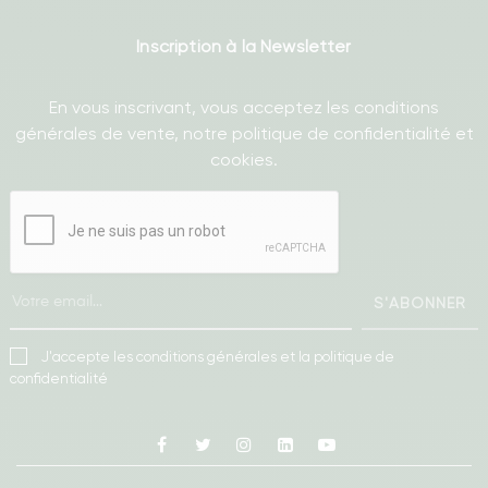
Inscription à la Newsletter
En vous inscrivant, vous acceptez les conditions
générales de vente, notre politique de confidentialité et
cookies.
S'ABONNER
J'accepte les conditions générales et la politique de
confidentialité
Facebook
Twitter
Instagram
Linkedin
Youtube