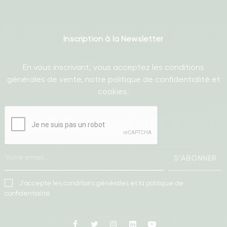
Inscription à la Newsletter
En vous inscrivant, vous acceptez les conditions
générales de vente, notre politique de confidentialité et
cookies.
S'ABONNER
J'accepte les conditions générales et la politique de
confidentialité
Facebook
Twitter
Instagram
Linkedin
Youtube