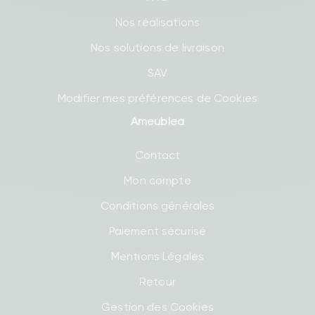
Nos réalisations
Nos solutions de livraison
SAV
Modifier mes préférences de Cookies
Ameublea
Contact
Mon compte
Conditions générales
Paiement sécurisé
Mentions Légales
Retour
Gestion des Cookies