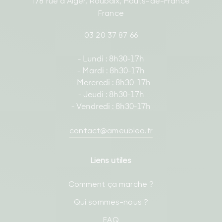
178 rue d'Alger, Roubaix, Hauts-de-France
France
03 20 37 87 66
- Lundi : 8h30-17h
- Mardi : 8h30-17h
- Mercredi : 8h30-17h
- Jeudi : 8h30-17h
- Vendredi : 8h30-17h
contact@ameublea.fr
Liens utiles
Comment ça marche ?
Qui sommes-nous ?
FAQ