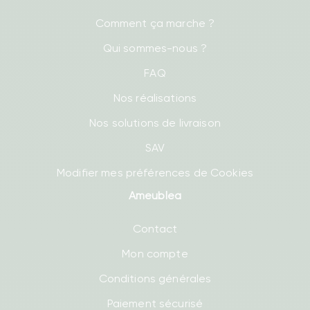
Comment ça marche ?
Qui sommes-nous ?
FAQ
Nos réalisations
Nos solutions de livraison
SAV
Modifier mes préférences de Cookies
Ameublea
Contact
Mon compte
Conditions générales
Paiement sécurisé