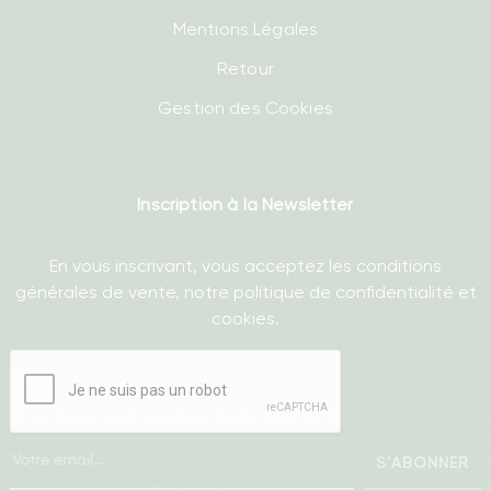
Mentions Légales
Retour
Gestion des Cookies
Inscription à la Newsletter
En vous inscrivant, vous acceptez les conditions
générales de vente, notre politique de confidentialité et
cookies.
S'ABONNER