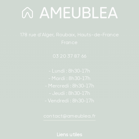
178 rue d'Alger, Roubaix, Hauts-de-France
France
03 20 37 87 66
- Lundi : 8h30-17h
- Mardi : 8h30-17h
- Mercredi : 8h30-17h
- Jeudi : 8h30-17h
- Vendredi : 8h30-17h
contact@ameublea.fr
Liens utiles