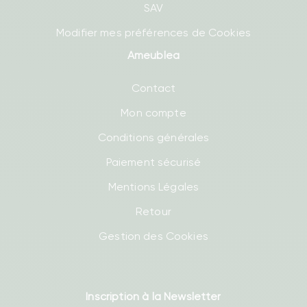
SAV
Modifier mes préférences de Cookies
Ameublea
Contact
Mon compte
Conditions générales
Paiement sécurisé
Mentions Légales
Retour
Gestion des Cookies
Inscription à la Newsletter