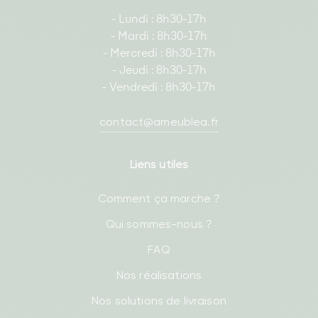
- Lundi : 8h30-17h
- Mardi : 8h30-17h
- Mercredi : 8h30-17h
- Jeudi : 8h30-17h
- Vendredi : 8h30-17h
contact@ameublea.fr
Liens utiles
Comment ça marche ?
Qui sommes-nous ?
FAQ
Nos réalisations
Nos solutions de livraison