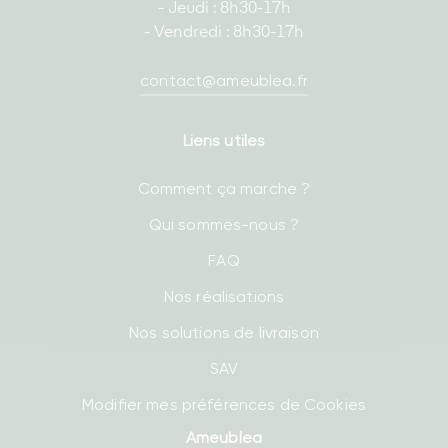
- Jeudi : 8h30-17h
- Vendredi : 8h30-17h
contact@ameublea.fr
Liens utiles
Comment ça marche ?
Qui sommes-nous ?
FAQ
Nos réalisations
Nos solutions de livraison
SAV
Modifier mes préférences de Cookies
Ameublea