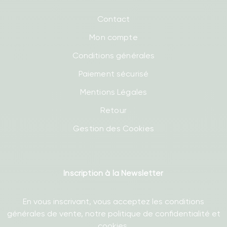
Contact
Mon compte
Conditions générales
Paiement sécurisé
Mentions Légales
Retour
Gestion des Cookies
Inscription à la Newsletter
En vous inscrivant, vous acceptez les conditions
générales de vente, notre politique de confidentialité et
cookies.