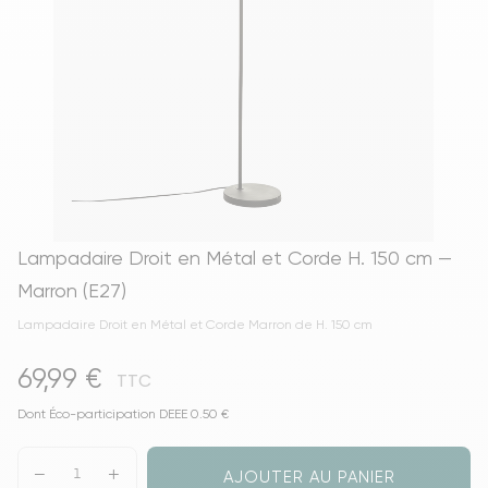
Lampadaire Droit en Métal et Corde H. 150 cm —
Marron (E27)
Lampadaire Droit en Métal et Corde Marron de H. 150 cm
69,99 €
TTC
Dont Éco-participation DEEE 0.50 €
AJOUTER AU PANIER