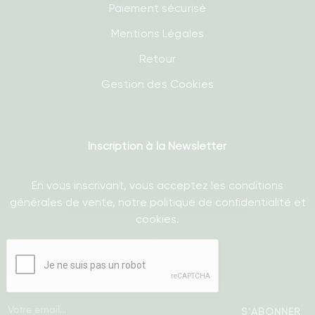
Paiement sécurisé
Mentions Légales
Retour
Gestion des Cookies
Inscription à la Newsletter
En vous inscrivant, vous acceptez les conditions
générales de vente, notre politique de confidentialité et
cookies.
S'ABONNER