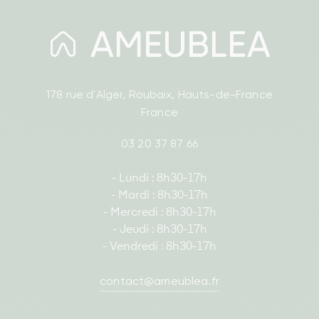
178 rue d'Alger, Roubaix, Hauts-de-France
France
03 20 37 87 66
- Lundi : 8h30-17h
- Mardi : 8h30-17h
- Mercredi : 8h30-17h
- Jeudi : 8h30-17h
- Vendredi : 8h30-17h
contact@ameublea.fr