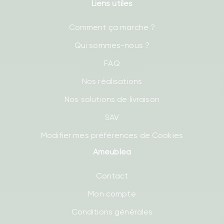
Liens utiles
Comment ça marche ?
Qui sommes-nous ?
FAQ
Nos réalisations
Nos solutions de livraison
SAV
Modifier mes préférences de Cookies
Ameublea
Contact
Mon compte
Conditions générales