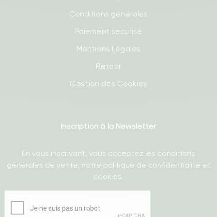
Conditions générales
Paiement sécurisé
Mentions Légales
Retour
Gestion des Cookies
Inscription à la Newsletter
En vous inscrivant, vous acceptez les conditions
générales de vente, notre politique de confidentialité et
cookies.