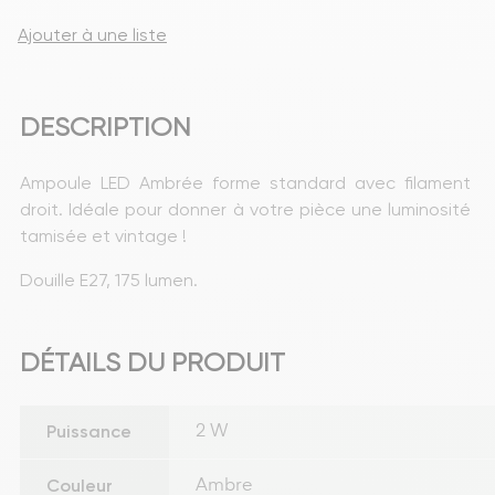
Ajouter à une liste
DESCRIPTION
Ampoule LED Ambrée forme standard avec filament 
droit. Idéale pour donner à votre pièce une luminosité 
tamisée et vintage !
Douille E27, 175 lumen.
DÉTAILS DU PRODUIT
Puissance
2 W
Couleur
Ambre