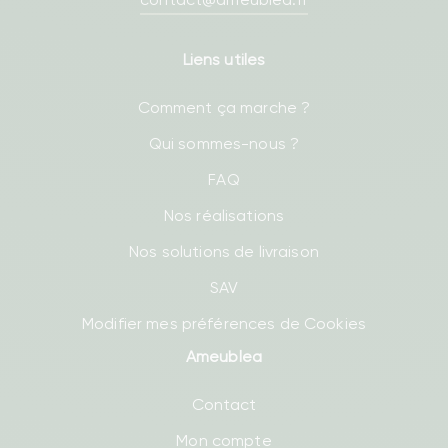
Liens utiles
Comment ça marche ?
Qui sommes-nous ?
FAQ
Nos réalisations
Nos solutions de livraison
SAV
Modifier mes préférences de Cookies
Ameublea
Contact
Mon compte