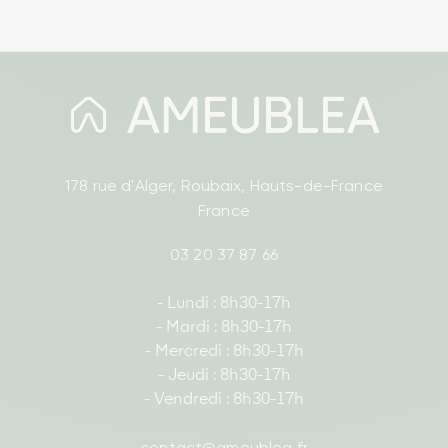
178 rue d'Alger, Roubaix, Hauts-de-France
France
03 20 37 87 66
- Lundi : 8h30-17h
- Mardi : 8h30-17h
- Mercredi : 8h30-17h
- Jeudi : 8h30-17h
- Vendredi : 8h30-17h
contact@ameublea.fr