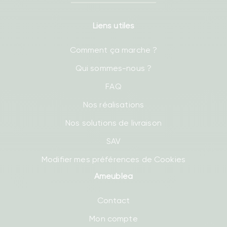
Liens utiles
Comment ça marche ?
Qui sommes-nous ?
FAQ
Nos réalisations
Nos solutions de livraison
SAV
Modifier mes préférences de Cookies
Ameublea
Contact
Mon compte