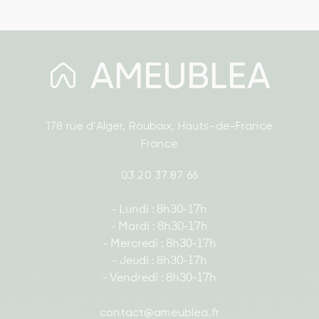
178 rue d'Alger, Roubaix, Hauts-de-France
France
03 20 37 87 66
- Lundi : 8h30-17h
- Mardi : 8h30-17h
- Mercredi : 8h30-17h
- Jeudi : 8h30-17h
- Vendredi : 8h30-17h
contact@ameublea.fr