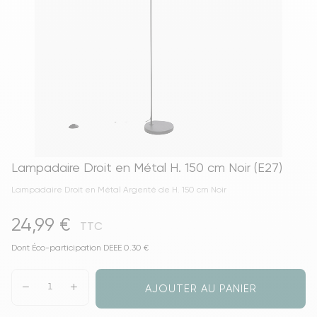
Lampadaire Droit en Métal H. 150 cm Noir (E27)
Lampadaire Droit en Métal Argenté de H. 150 cm Noir
24,99 €
TTC
Dont Éco-participation DEEE 0.30 €
AJOUTER AU PANIER