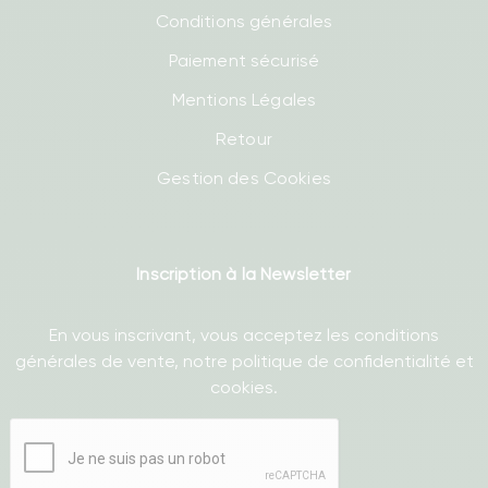
Conditions générales
Paiement sécurisé
Mentions Légales
Retour
Gestion des Cookies
Inscription à la Newsletter
En vous inscrivant, vous acceptez les conditions
générales de vente, notre politique de confidentialité et
cookies.