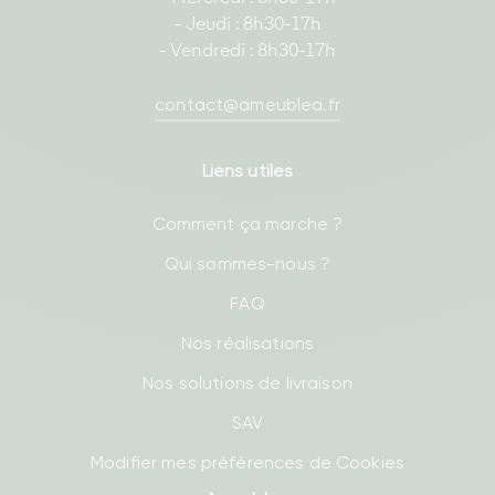
- Jeudi : 8h30-17h
- Vendredi : 8h30-17h
contact@ameublea.fr
Liens utiles
Comment ça marche ?
Qui sommes-nous ?
FAQ
Nos réalisations
Nos solutions de livraison
SAV
Modifier mes préférences de Cookies