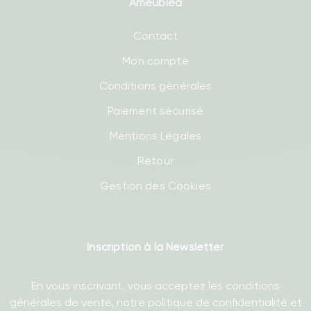
Ameublea
Contact
Mon compte
Conditions générales
Paiement sécurisé
Mentions Légales
Retour
Gestion des Cookies
Inscription à la Newsletter
En vous inscrivant, vous acceptez les conditions
générales de vente, notre politique de confidentialité et