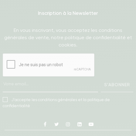
Inscription à la Newsletter
En vous inscrivant, vous acceptez les conditions
générales de vente, notre politique de confidentialité et
cookies.
S'ABONNER
J'accepte les conditions générales et la politique de
confidentialité
Facebook
Twitter
Instagram
Linkedin
Youtube