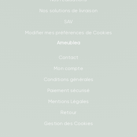
Nos solutions de livraison
SAV
Modifier mes préférences de Cookies
Ameublea
Contact
Mon compte
Conditions générales
Paiement sécurisé
Mentions Légales
Retour
Gestion des Cookies