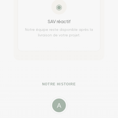
◉
SAV réactif
Notre équipe reste disponible après la
livraison de votre projet.
NOTRE HISTOIRE
A