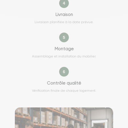
4
Livraison
Livraison planifiée à la date prévue.
5
Montage
Assemblage et installation du mobilier.
6
Contrôle qualité
Vérification finale de chaque logement.