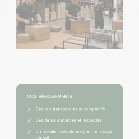
NOS ENGAGEMENTS
Des prix transparents et compétitifs
Des délais annoncés et respectés
Un mobilier sélectionné pour un usage
intensif