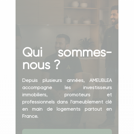
Qui sommes-
nous ?
Depuis plusieurs années, AMEUBLEA
accompagne les investisseurs
immobiliers, promoteurs et
professionnels dans l’ameublement clé
en main de logements partout en
France.