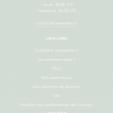
- Jeudi : 8h30-17h
- Vendredi : 8h30-17h
contact@ameublea.fr
Liens utiles
Comment ça marche ?
Qui sommes-nous ?
FAQ
Nos réalisations
Nos solutions de livraison
SAV
Modifier mes préférences de Cookies