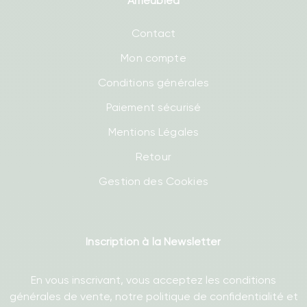
Ameublea
Contact
Mon compte
Conditions générales
Paiement sécurisé
Mentions Légales
Retour
Gestion des Cookies
Inscription à la Newsletter
En vous inscrivant, vous acceptez les conditions
générales de vente, notre politique de confidentialité et