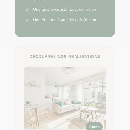
Une qualité constante et contrôlée
Une équipe disponible et à l’écoute
DÉCOUVREZ NOS RÉALISATIONS
Après