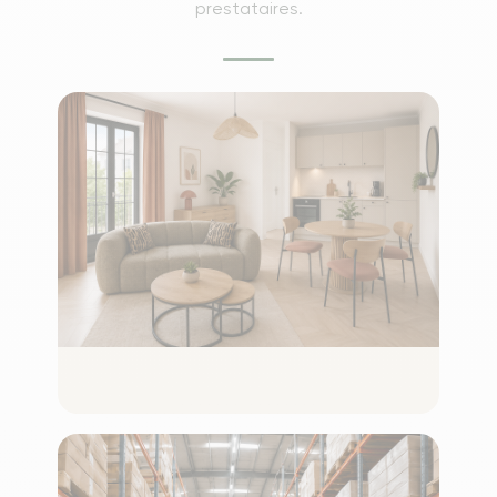
prestataires.