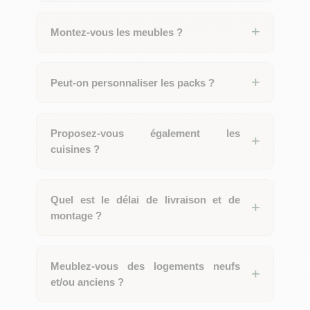
Montez-vous les meubles ?
Peut-on personnaliser les packs ?
Proposez-vous également les
cuisines ?
Quel est le délai de livraison et de
montage ?
Meublez-vous des logements neufs
et/ou anciens ?