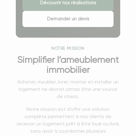
Découvrir nos réalisations
Demander un devis
NOTRE MISSION
Simplifier l’ameublement
immobilier
Acheter, meubler, livrer, monter et installer un
logement ne devrait jamais être une source
de stress.
Notre mission est d’offrir une solution
complète permettant à nos clients de
recevoir un logement prêt à être loué ou livré,
sans avoir à coordonner plusieurs