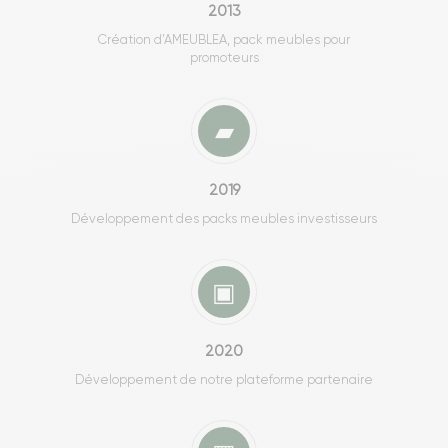
2013
Création d’AMEUBLEA, pack meubles pour
promoteurs
▰
2019
Développement des packs meubles investisseurs
▣
2020
Développement de notre plateforme partenaire