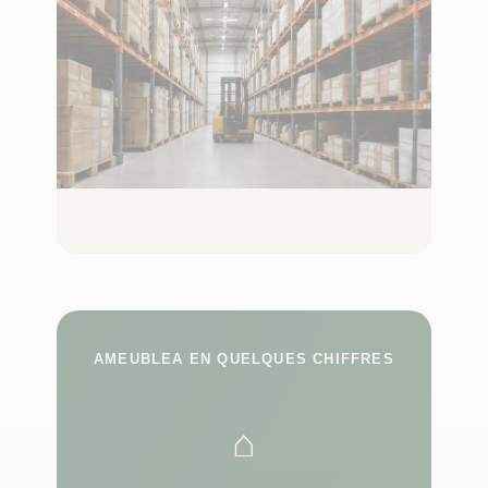
AMEUBLEA EN QUELQUES CHIFFRES
⌂