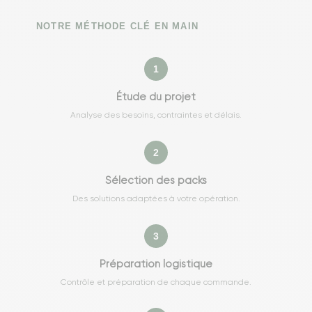
NOTRE MÉTHODE CLÉ EN MAIN
1
Étude du projet
Analyse des besoins, contraintes et délais.
2
Sélection des packs
Des solutions adaptées à votre opération.
3
Préparation logistique
Contrôle et préparation de chaque commande.