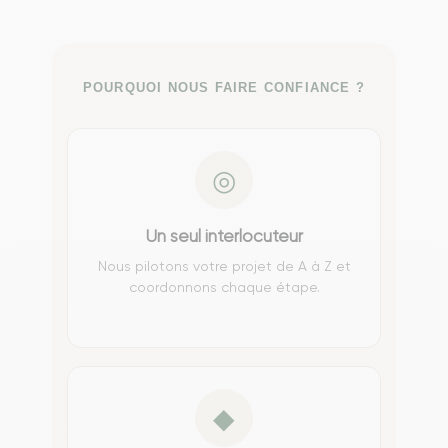
POURQUOI NOUS FAIRE CONFIANCE ?
◎
Un seul interlocuteur
Nous pilotons votre projet de A à Z et
coordonnons chaque étape.
◆