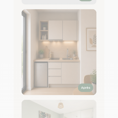
Après