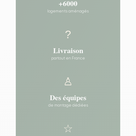
+6000
logements aménagés
?
Livraison
partout en France
♙
Des équipes
de montage dédiées
☆