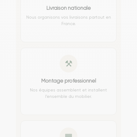
Livraison nationale
Nous organisons vos livraisons partout en
France.
⚒
Montage professionnel
Nos équipes assemblent et installent
l’ensemble du mobilier.
▦