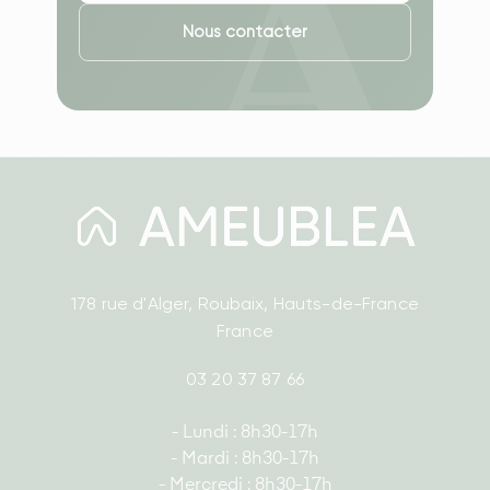
Nous contacter
178 rue d'Alger, Roubaix, Hauts-de-France
France
03 20 37 87 66
- Lundi : 8h30-17h
- Mardi : 8h30-17h
- Mercredi : 8h30-17h