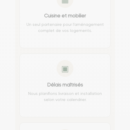
Cuisine et mobilier
Un seul partenaire pour l’aménagement
complet de vos logements.
▣
Délais maîtrisés
Nous planifions livraison et installation
selon votre calendrier.