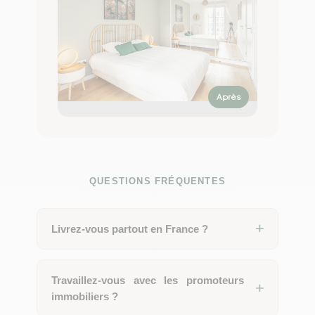
Après
QUESTIONS FRÉQUENTES
Livrez-vous partout en France ?
Travaillez-vous avec les promoteurs
immobiliers ?