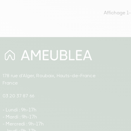
Affichage 1-
178 rue d'Alger, Roubaix, Hauts-de-France
France
03 20 37 87 66
- Lundi : 9h-17h
- Mardi : 9h-17h
- Mercredi : 9h-17h