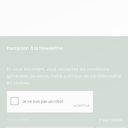
Inscription à la Newsletter
En vous inscrivant, vous acceptez les conditions
générales de vente, notre politique de confidentialité
et cookies.
S'ABONNER