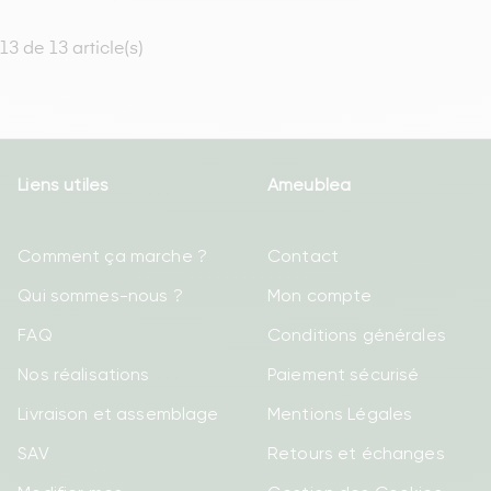
13 de 13 article(s)
Liens utiles
Ameublea
Comment ça marche ?
Contact
Qui sommes-nous ?
Mon compte
FAQ
Conditions générales
Nos réalisations
Paiement sécurisé
Livraison et assemblage
Mentions Légales
SAV
Retours et échanges