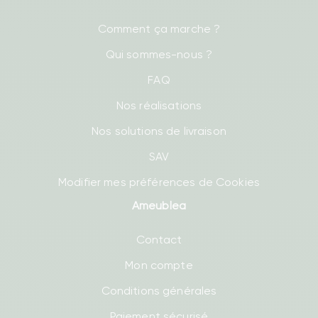
Comment ça marche ?
Qui sommes-nous ?
FAQ
Nos réalisations
Nos solutions de livraison
SAV
Modifier mes préférences de Cookies
Ameublea
Contact
Mon compte
Conditions générales
Paiement sécurisé