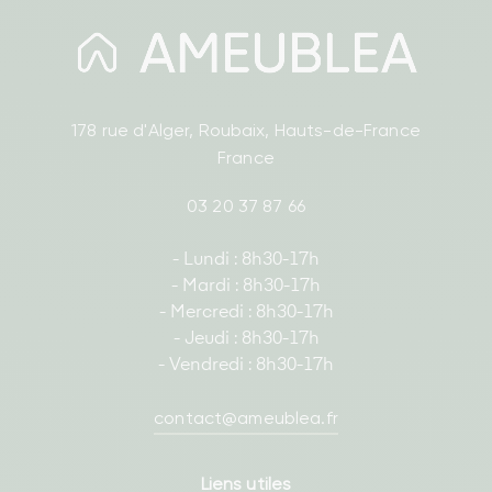
178 rue d'Alger, Roubaix, Hauts-de-France
France
03 20 37 87 66
- Lundi : 8h30-17h
- Mardi : 8h30-17h
- Mercredi : 8h30-17h
- Jeudi : 8h30-17h
- Vendredi : 8h30-17h
contact@ameublea.fr
Liens utiles