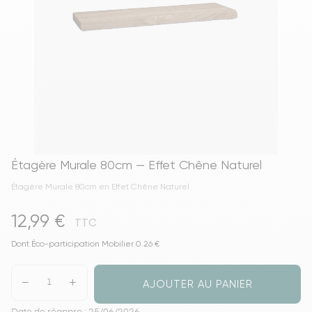
Étagère Murale 80cm — Effet Chêne Naturel
Étagère Murale 80cm en Effet Chêne Naturel
12,99 €
TTC
Dont Éco-participation Mobilier 0.26 €
AJOUTER AU PANIER