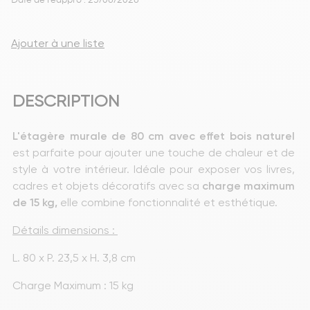
Date de réappro : 25/06/2026
Ajouter à une liste
DESCRIPTION
L'étagère murale de 80 cm avec effet bois naturel
est parfaite pour ajouter une touche de chaleur et de 
style à votre intérieur. Idéale pour exposer vos livres, 
cadres et objets décoratifs avec sa 
charge maximum 
de 15 kg,
 elle combine fonctionnalité et esthétique.
Détails dimensions : 
L. 80 x P. 23,5 x H. 3,8 cm
Charge Maximum : 15 kg