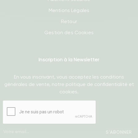
Mentions Légales
Retour
Gestion des Cookies
Inscription à la Newsletter
En vous inscrivant, vous acceptez les conditions
générales de vente, notre politique de confidentialité et
cookies.
S'ABONNER