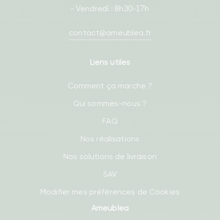
- Vendredi : 8h30-17h
contact@ameublea.fr
Liens utiles
Comment ça marche ?
Qui sommes-nous ?
FAQ
Nos réalisations
Nos solutions de livraison
SAV
Modifier mes préférences de Cookies
Ameublea