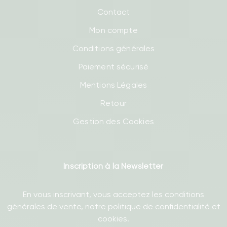
Contact
Mon compte
Conditions générales
Paiement sécurisé
Mentions Légales
Retour
Gestion des Cookies
Inscription à la Newsletter
En vous inscrivant, vous acceptez les conditions
générales de vente, notre politique de confidentialité et
cookies.