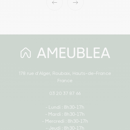
‹
›
178 rue d'Alger, Roubaix, Hauts-de-France
France
03 20 37 87 66
- Lundi : 8h30-17h
- Mardi : 8h30-17h
- Mercredi : 8h30-17h
- Jeudi : 8h30-17h