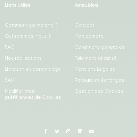
Liens utiles
Ameublea
Comment ça marche ?
Contact
Qui sommes-nous ?
Mon compte
FAQ
Conditions générales
Nos réalisations
Paiement sécurisé
Livraison et assemblage
Mentions Légales
SAV
Retours et échanges
Modifier mes
Gestion des Cookies
préférences de Cookies
Facebook
Twitter
Instagram
Linkedin
Youtube