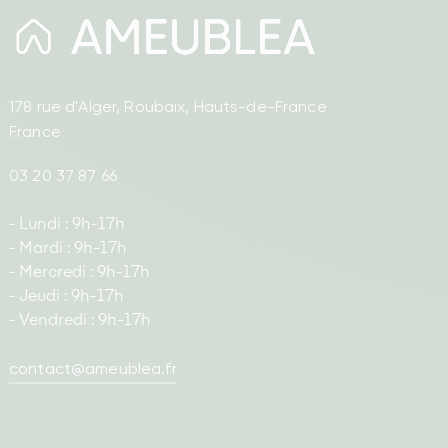
178 rue d'Alger, Roubaix, Hauts-de-France
France
03 20 37 87 66
- Lundi : 9h-17h
- Mardi : 9h-17h
- Mercredi : 9h-17h
- Jeudi : 9h-17h
- Vendredi : 9h-17h
contact@ameublea.fr