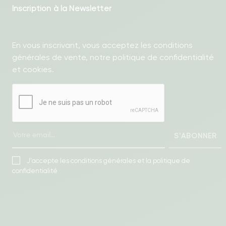
Inscription à la Newsletter
En vous inscrivant, vous acceptez les conditions
générales de vente, notre politique de confidentialité
et cookies.
S'ABONNER
J'accepte les conditions générales et la politique de
confidentialité