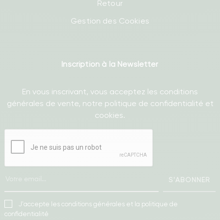
Retour
Gestion des Cookies
Inscription à la Newsletter
En vous inscrivant, vous acceptez les conditions
générales de vente, notre politique de confidentialité et
cookies.
S'ABONNER
J'accepte les conditions générales et la politique de
confidentialité