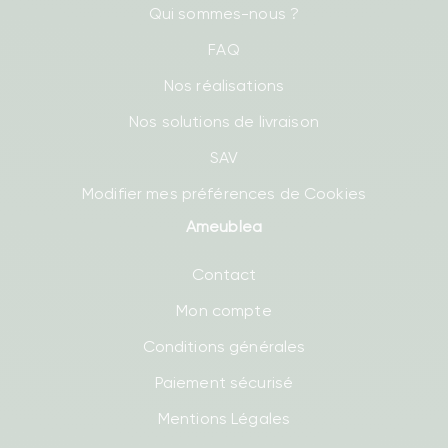
Qui sommes-nous ?
FAQ
Nos réalisations
Nos solutions de livraison
SAV
Modifier mes préférences de Cookies
Ameublea
Contact
Mon compte
Conditions générales
Paiement sécurisé
Mentions Légales