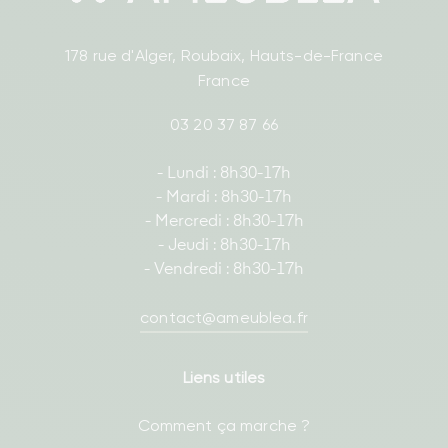
178 rue d'Alger, Roubaix, Hauts-de-France
France
03 20 37 87 66
- Lundi : 8h30-17h
- Mardi : 8h30-17h
- Mercredi : 8h30-17h
- Jeudi : 8h30-17h
- Vendredi : 8h30-17h
contact@ameublea.fr
Liens utiles
Comment ça marche ?