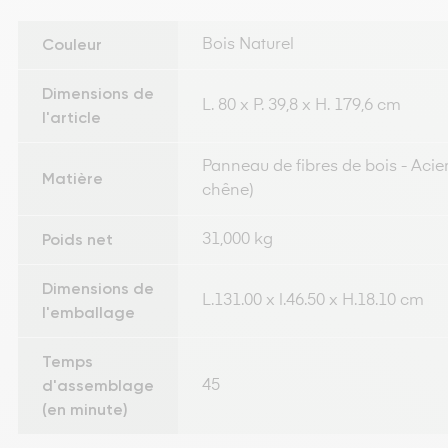
Couleur
Bois Naturel
Dimensions de
L. 80 x P. 39,8 x H. 179,6 cm
l'article
Panneau de fibres de bois - Acier 
Matière
chêne)
Poids net
31,000 kg
Dimensions de
L.131.00 x l.46.50 x H.18.10 cm
l'emballage
Temps
d'assemblage
45
(en minute)