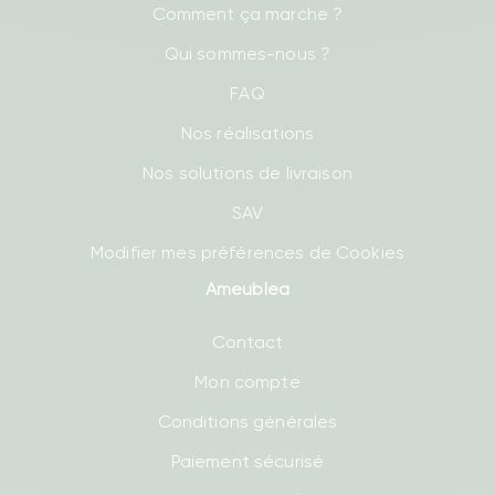
Comment ça marche ?
Qui sommes-nous ?
FAQ
Nos réalisations
Nos solutions de livraison
SAV
Modifier mes préférences de Cookies
Ameublea
Contact
Mon compte
Conditions générales
Paiement sécurisé