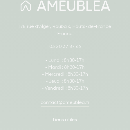
178 rue d'Alger, Roubaix, Hauts-de-France
France
03 20 37 87 66
- Lundi : 8h30-17h
- Mardi : 8h30-17h
- Mercredi : 8h30-17h
- Jeudi : 8h30-17h
- Vendredi : 8h30-17h
contact@ameublea.fr
Liens utiles