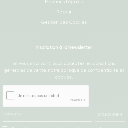
Mentions Légales
Retour
Gestion des Cookies
Inscription à la Newsletter
En vous inscrivant, vous acceptez les conditions
générales de vente, notre politique de confidentialité et
cookies.
S'ABONNER