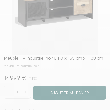
Meuble TV Industriel noir L 110 x l 35 cm x H 38 cm
Meuble TV Industriel noir
149,99 €
TTC
AJOUTER AU PANIER