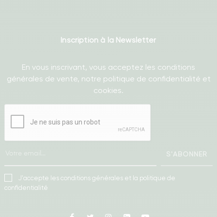
Inscription à la Newsletter
En vous inscrivant, vous acceptez les conditions
générales de vente, notre politique de confidentialité et
cookies.
S'ABONNER
J'accepte les conditions générales et la politique de
confidentialité
Facebook
Twitter
Instagram
Linkedin
Youtube