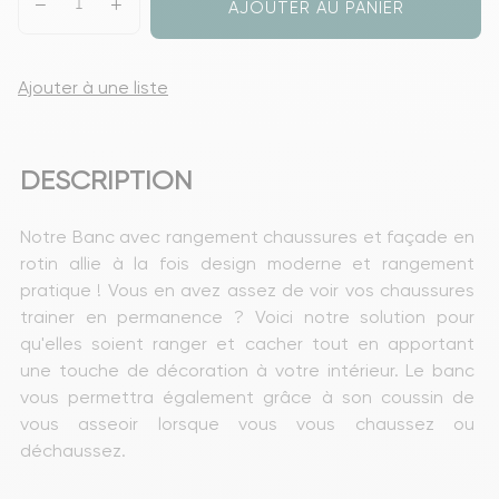
AJOUTER AU PANIER
Ajouter à une liste
DESCRIPTION
Notre Banc avec rangement chaussures et façade en 
rotin allie à la fois design moderne et rangement 
pratique ! Vous en avez assez de voir vos chaussures 
trainer en permanence ? Voici notre solution pour 
qu'elles soient ranger et cacher tout en apportant 
une touche de décoration à votre intérieur. Le banc 
vous permettra également grâce à son coussin de 
vous asseoir lorsque vous vous chaussez ou 
déchaussez.  