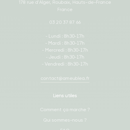
178 rue d'Alger, Roubaix, Hauts-de-France
France
03 20 37 87 66
- Lundi : 8h30-17h
- Mardi : 8h30-17h
- Mercredi : 8h30-17h
- Jeudi : 8h30-17h
- Vendredi : 8h30-17h
contact@ameublea.fr
Liens utiles
Comment ça marche ?
Qui sommes-nous ?