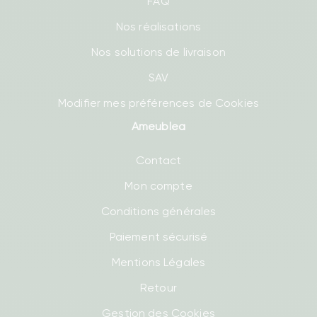
FAQ
Nos réalisations
Nos solutions de livraison
SAV
Modifier mes préférences de Cookies
Ameublea
Contact
Mon compte
Conditions générales
Paiement sécurisé
Mentions Légales
Retour
Gestion des Cookies