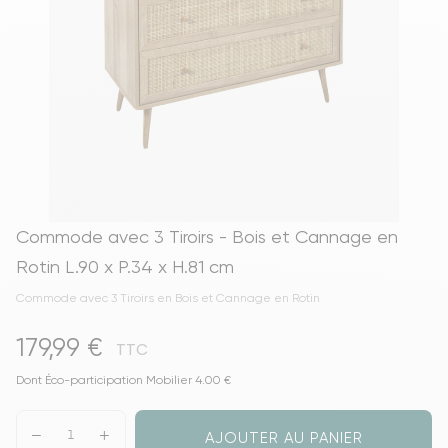
Commode avec 3 Tiroirs - Bois et Cannage en
Rotin L.90 x P.34 x H.81 cm
Commode avec 3 Tiroirs en Bois et Cannage en Rotin
179,99 €
TTC
Dont Éco-participation Mobilier 4.00 €
AJOUTER AU PANIER