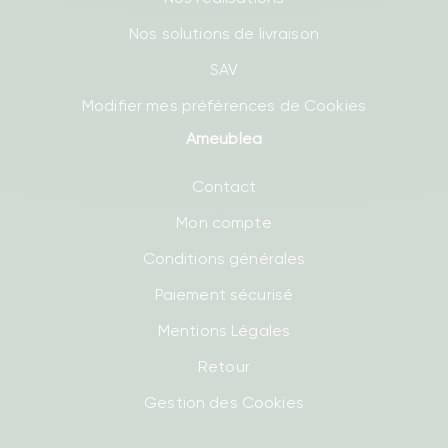
Nos solutions de livraison
SAV
Modifier mes préférences de Cookies
Ameublea
Contact
Mon compte
Conditions générales
Paiement sécurisé
Mentions Légales
Retour
Gestion des Cookies