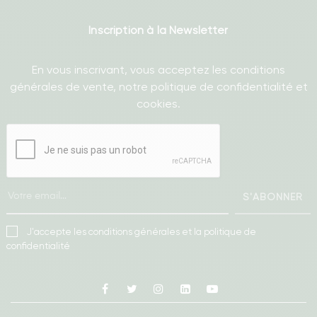
Inscription à la Newsletter
En vous inscrivant, vous acceptez les conditions
générales de vente, notre politique de confidentialité et
cookies.
S'ABONNER
J'accepte les conditions générales et la politique de
confidentialité
Facebook
Twitter
Instagram
Linkedin
Youtube