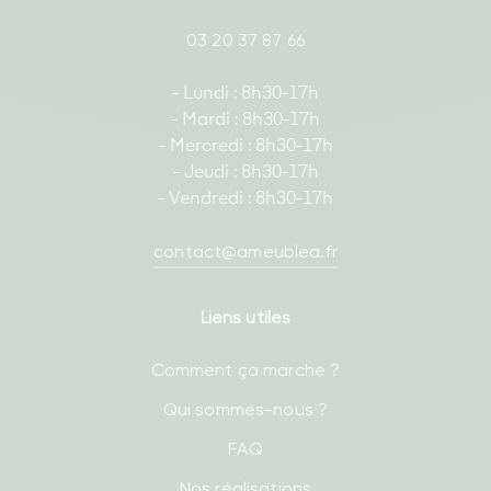
03 20 37 87 66
- Lundi : 8h30-17h
- Mardi : 8h30-17h
- Mercredi : 8h30-17h
- Jeudi : 8h30-17h
- Vendredi : 8h30-17h
contact@ameublea.fr
Liens utiles
Comment ça marche ?
Qui sommes-nous ?
FAQ
Nos réalisations