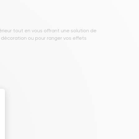
ieur tout en vous offrant une solution de
 décoration ou pour ranger vos effets