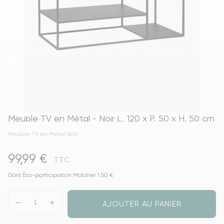
Meuble TV en Métal - Noir L. 120 x P. 50 x H. 50 cm
Meuble TV en Métal Noir
99,99 €
TTC
Dont Éco-participation Mobilier 1.50 €
AJOUTER AU PANIER