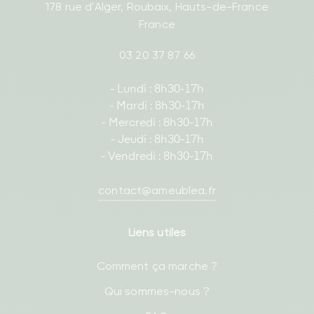
178 rue d'Alger, Roubaix, Hauts-de-France
France
03 20 37 87 66
- Lundi : 8h30-17h
- Mardi : 8h30-17h
- Mercredi : 8h30-17h
- Jeudi : 8h30-17h
- Vendredi : 8h30-17h
contact@ameublea.fr
Liens utiles
Comment ça marche ?
Qui sommes-nous ?