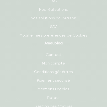
FAQ
Nos réalisations
Nos solutions de livraison
SAV
Modifier mes préférences de Cookies
Ameublea
Contact
Mon compte
Conditions générales
Paiement sécurisé
Mentions Légales
Retour
Gestion des Cookies