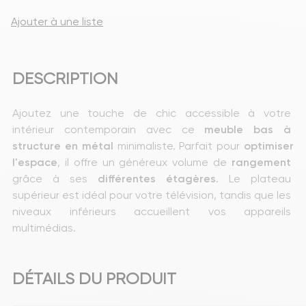
Ajouter à une liste
DESCRIPTION
Ajoutez une touche de chic accessible à votre 
intérieur contemporain avec ce
 meuble bas à 
structure en métal
 minimaliste. Parfait pour 
optimiser
l'espace
, il offre un généreux volume de 
rangement
grâce à ses 
différentes
étagères
. Le plateau 
supérieur est idéal pour votre télévision, tandis que les 
niveaux inférieurs accueillent vos appareils 
multimédias.
DÉTAILS DU PRODUIT