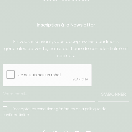
Inscription à la Newsletter
En vous inscrivant, vous acceptez les conditions
générales de vente, notre politique de confidentialité et
cookies.
S'ABONNER
J'accepte les conditions générales et la politique de
confidentialité