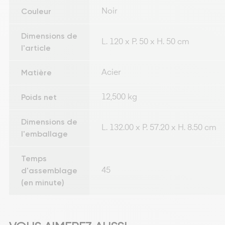
Couleur
Noir
Dimensions de
L. 120 x P. 50 x H. 50 cm
l'article
Matière
Acier
Poids net
12,500 kg
Dimensions de
L. 132.00 x P. 57.20 x H. 8.50 cm
l'emballage
Temps
d'assemblage
45
(en minute)