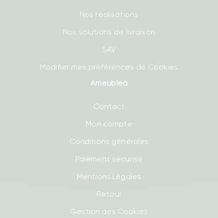
Nos réalisations
Nos solutions de livraison
SAV
Modifier mes préférences de Cookies
Ameublea
Contact
Mon compte
Conditions générales
Paiement sécurisé
Mentions Légales
Retour
Gestion des Cookies