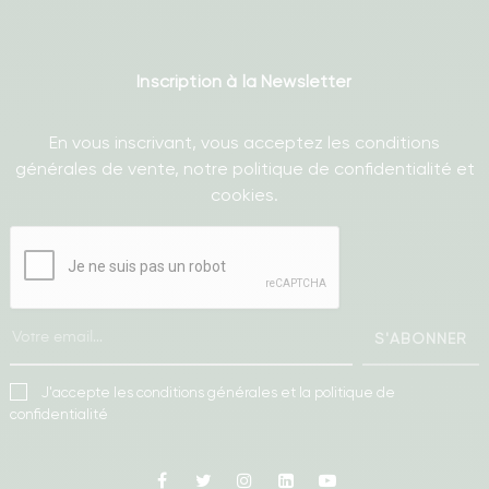
Inscription à la Newsletter
En vous inscrivant, vous acceptez les conditions
générales de vente, notre politique de confidentialité et
cookies.
S'ABONNER
J'accepte les conditions générales et la politique de
confidentialité
Facebook
Twitter
Instagram
Linkedin
Youtube