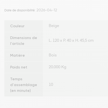
2026-04-12
Date de disponibilité:
Couleur
Beige
Dimensions de
L. 120 x P. 40 x H. 45,5 cm
l'article
Matière
Bois
Poids net
20.000 Kg
Temps
d'assemblage
10
(en minute)