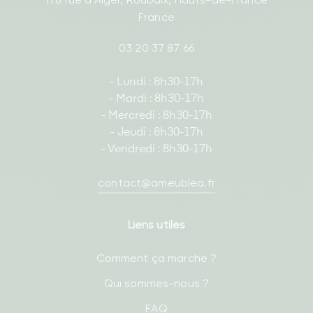
France
03 20 37 87 66
- Lundi : 8h30-17h
- Mardi : 8h30-17h
- Mercredi : 8h30-17h
- Jeudi : 8h30-17h
- Vendredi : 8h30-17h
contact@ameublea.fr
Liens utiles
Comment ça marche ?
Qui sommes-nous ?
FAQ