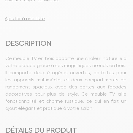
Date de réappro : 12/04/2026
Ajouter à une liste
DESCRIPTION
Ce meuble TV en bois apporte une chaleur naturelle à 
votre espace grâce à ses magnifiques nœuds en bois. 
Il comporte deux étagères ouvertes, parfaites pour 
les appareils multimédia, et deux compartiments de 
rangement spacieux avec des portes aux façades 
décoratives pour plus de style. Ce meuble TV allie 
fonctionnalité et charme rustique, ce qui en fait un 
ajout élégant et pratique à votre salon.
DÉTAILS DU PRODUIT