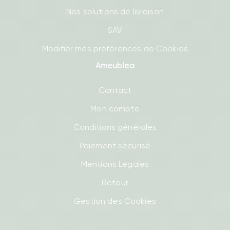
Nos solutions de livraison
SAV
Modifier mes préférences de Cookies
Ameublea
Contact
Mon compte
Conditions générales
Paiement sécurisé
Mentions Légales
Retour
Gestion des Cookies