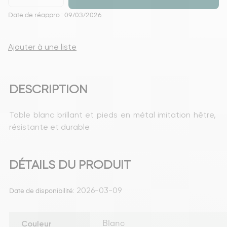
Date de réappro : 09/03/2026
Ajouter à une liste
DESCRIPTION
Table blanc brillant et pieds en métal imitation hêtre, 
résistante et durable
DÉTAILS DU PRODUIT
2026-03-09
Date de disponibilité:
Couleur
Blanc