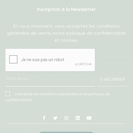
Inscription à la Newsletter
En vous inscrivant, vous acceptez les conditions
générales de vente, notre politique de confidentialité
et cookies.
S'ABONNER
J'accepte les conditions générales et la politique de
confidentialité
Facebook
Twitter
Instagram
Linkedin
Youtube