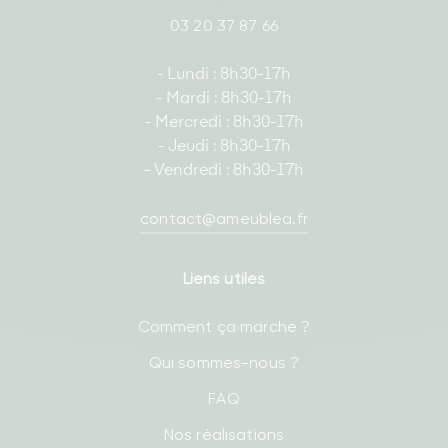
03 20 37 87 66
- Lundi : 8h30-17h
- Mardi : 8h30-17h
- Mercredi : 8h30-17h
- Jeudi : 8h30-17h
- Vendredi : 8h30-17h
contact@ameublea.fr
Liens utiles
Comment ça marche ?
Qui sommes-nous ?
FAQ
Nos réalisations