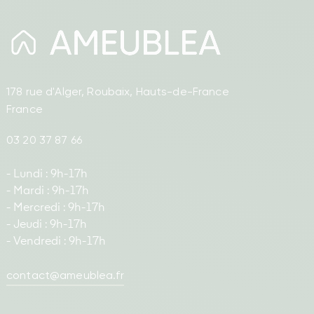
178 rue d'Alger, Roubaix, Hauts-de-France
France
03 20 37 87 66
- Lundi : 9h-17h
- Mardi : 9h-17h
- Mercredi : 9h-17h
- Jeudi : 9h-17h
- Vendredi : 9h-17h
contact@ameublea.fr