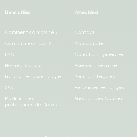
Liens utiles
Ameublea
Comment ça marche ?
Contact
Qui sommes-nous ?
Mon compte
FAQ
Conditions générales
Nos réalisations
Paiement sécurisé
Livraison et assemblage
Mentions Légales
SAV
Retours et échanges
Modifier mes
Gestion des Cookies
préférences de Cookies