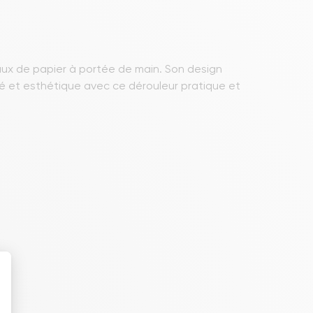
eaux de papier à portée de main. Son design
é et esthétique avec ce dérouleur pratique et