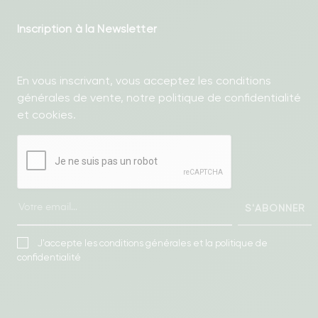
Inscription à la Newsletter
En vous inscrivant, vous acceptez les conditions
générales de vente, notre politique de confidentialité
et cookies.
S'ABONNER
J'accepte les conditions générales et la politique de
confidentialité