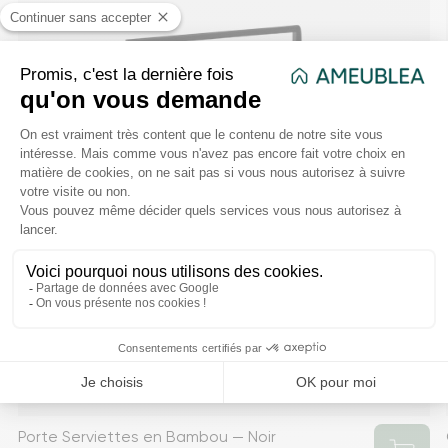
Porte Serviettes en Bambou — Noir