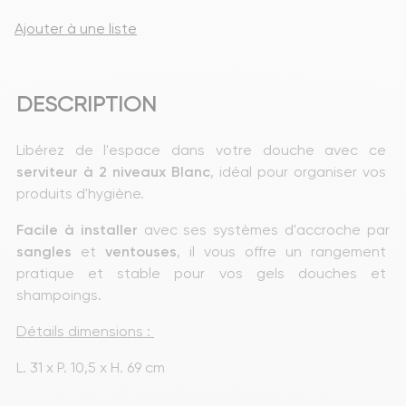
Ajouter à une liste
DESCRIPTION
Libérez de l'espace dans votre douche avec ce
serviteur à 2 niveaux Blanc
, idéal pour organiser vos 
produits d'hygiène.
Facile à installer
 avec ses systèmes d'accroche par 
sangles
 et 
ventouses
, il vous offre un rangement 
pratique et stable pour vos gels douches et 
shampoings.
Détails dimensions : 
L. 31 x P. 10,5 x H. 69 cm