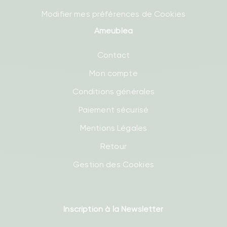
Modifier mes préférences de Cookies
Ameublea
Contact
Mon compte
Conditions générales
Paiement sécurisé
Mentions Légales
Retour
Gestion des Cookies
Inscription à la Newsletter