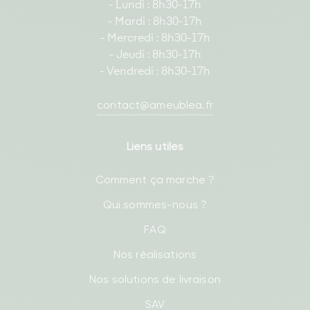
- Lundi : 8h30-17h
- Mardi : 8h30-17h
- Mercredi : 8h30-17h
- Jeudi : 8h30-17h
- Vendredi : 8h30-17h
contact@ameublea.fr
Liens utiles
Comment ça marche ?
Qui sommes-nous ?
FAQ
Nos réalisations
Nos solutions de livraison
SAV