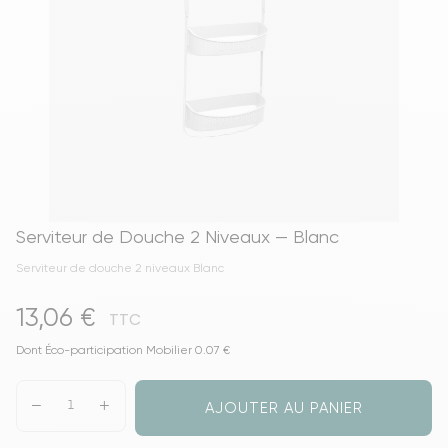
Serviteur de Douche 2 Niveaux — Blanc
Serviteur de douche 2 niveaux Blanc
13,06 €
TTC
Dont Éco-participation Mobilier 0.07 €
AJOUTER AU PANIER