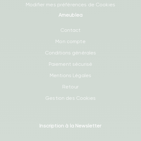
Modifier mes préférences de Cookies
Ameublea
Contact
Mon compte
Conditions générales
Paiement sécurisé
Mentions Légales
Retour
Gestion des Cookies
Inscription à la Newsletter