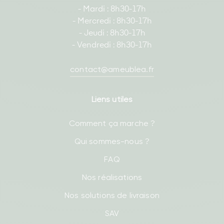
- Mardi : 8h30-17h
- Mercredi : 8h30-17h
- Jeudi : 8h30-17h
- Vendredi : 8h30-17h
contact@ameublea.fr
Liens utiles
Comment ça marche ?
Qui sommes-nous ?
FAQ
Nos réalisations
Nos solutions de livraison
SAV