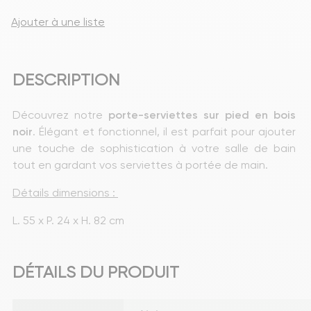
Ajouter à une liste
DESCRIPTION
Découvrez notre 
porte-serviettes sur pied en bois 
noir
. Élégant et fonctionnel, il est parfait pour ajouter 
une touche de sophistication à votre salle de bain 
tout en gardant vos serviettes à portée de main.
Détails dimensions : 
L. 55 x P. 24 x H. 82 cm
DÉTAILS DU PRODUIT