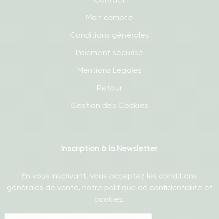
Mon compte
Conditions générales
Paiement sécurisé
Mentions Légales
Retour
Gestion des Cookies
Inscription à la Newsletter
En vous inscrivant, vous acceptez les conditions
générales de vente, notre politique de confidentialité et
cookies.