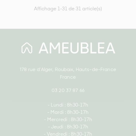
Affichage 1-31 de 31 article(s)
178 rue d'Alger, Roubaix, Hauts-de-France
France
03 20 37 87 66
- Lundi : 8h30-17h
- Mardi : 8h30-17h
- Mercredi : 8h30-17h
- Jeudi : 8h30-17h
- Vendredi : 8h30-17h