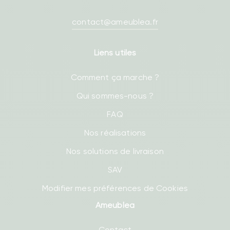
contact@ameublea.fr
Liens utiles
Comment ça marche ?
Qui sommes-nous ?
FAQ
Nos réalisations
Nos solutions de livraison
SAV
Modifier mes préférences de Cookies
Ameublea
Contact