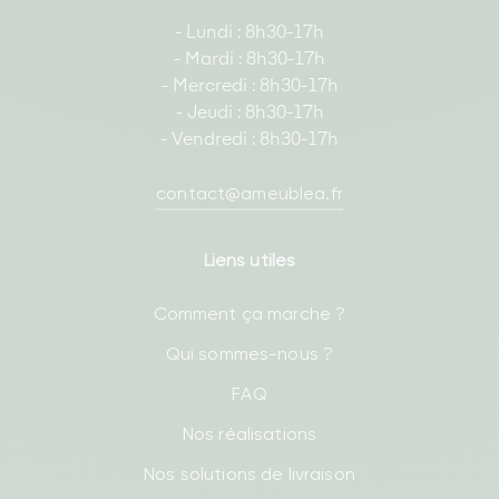
- Lundi : 8h30-17h
- Mardi : 8h30-17h
- Mercredi : 8h30-17h
- Jeudi : 8h30-17h
- Vendredi : 8h30-17h
contact@ameublea.fr
Liens utiles
Comment ça marche ?
Qui sommes-nous ?
FAQ
Nos réalisations
Nos solutions de livraison