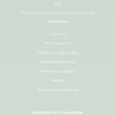
SAV
Modifier mes préférences de Cookies
Ameublea
Contact
Mon compte
Conditions générales
Paiement sécurisé
Mentions Légales
Retour
Gestion des Cookies
Inscription à la Newsletter