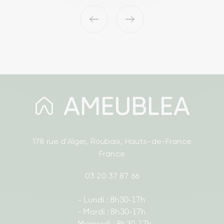
‹
›
178 rue d'Alger, Roubaix, Hauts-de-France
France
03 20 37 87 66
- Lundi : 8h30-17h
- Mardi : 8h30-17h