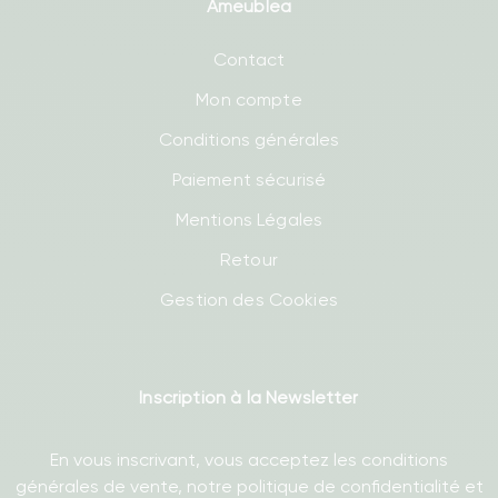
Ameublea
Contact
Mon compte
Conditions générales
Paiement sécurisé
Mentions Légales
Retour
Gestion des Cookies
Inscription à la Newsletter
En vous inscrivant, vous acceptez les conditions
générales de vente, notre politique de confidentialité et