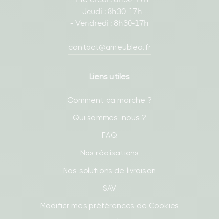
- Mercredi : 8h30-17h
- Jeudi : 8h30-17h
- Vendredi : 8h30-17h
contact@ameublea.fr
Liens utiles
Comment ça marche ?
Qui sommes-nous ?
FAQ
Nos réalisations
Nos solutions de livraison
SAV
Modifier mes préférences de Cookies