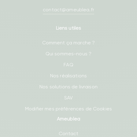
contact@ameublea.fr
Liens utiles
Comment ça marche ?
Qui sommes-nous ?
FAQ
Nos réalisations
Nos solutions de livraison
SAV
Modifier mes préférences de Cookies
Ameublea
Contact