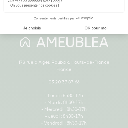
Affichage 1-8 de 8 article(s)
178 rue d'Alger, Roubaix, Hauts-de-France
France
03 20 37 87 66
- Lundi : 8h30-17h
- Mardi : 8h30-17h
- Mercredi : 8h30-17h
- Jeudi : 8h30-17h
- Vendredi : 8h30-17h