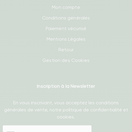
Mon compte
Conditions générales
Paiement sécurisé
Mentions Légales
Retour
Gestion des Cookies
Inscription à la Newsletter
En vous inscrivant, vous acceptez les conditions
générales de vente, notre politique de confidentialité et
cookies.