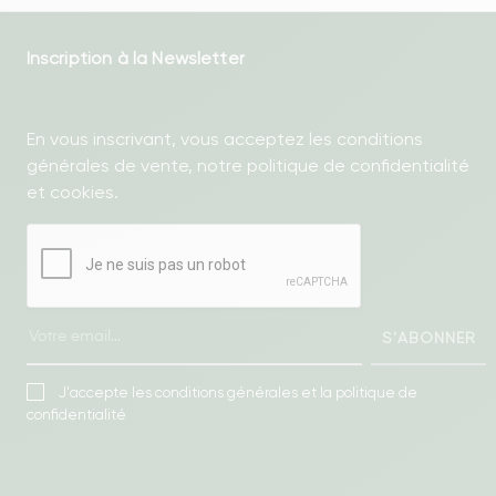
Inscription à la Newsletter
En vous inscrivant, vous acceptez les conditions
générales de vente, notre politique de confidentialité
et cookies.
S'ABONNER
J'accepte les conditions générales et la politique de
confidentialité