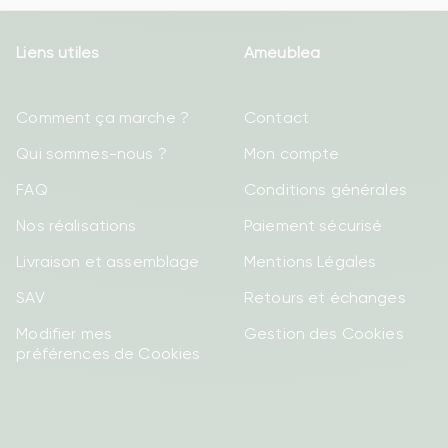
Liens utiles
Ameublea
Comment ça marche ?
Contact
Qui sommes-nous ?
Mon compte
FAQ
Conditions générales
Nos réalisations
Paiement sécurisé
Livraison et assemblage
Mentions Légales
SAV
Retours et échanges
Modifier mes
Gestion des Cookies
préférences de Cookies