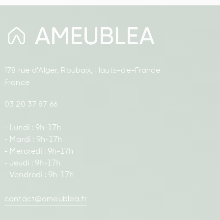
178 rue d'Alger, Roubaix, Hauts-de-France
France
03 20 37 87 66
- Lundi : 9h-17h
- Mardi : 9h-17h
- Mercredi : 9h-17h
- Jeudi : 9h-17h
- Vendredi : 9h-17h
contact@ameublea.fr