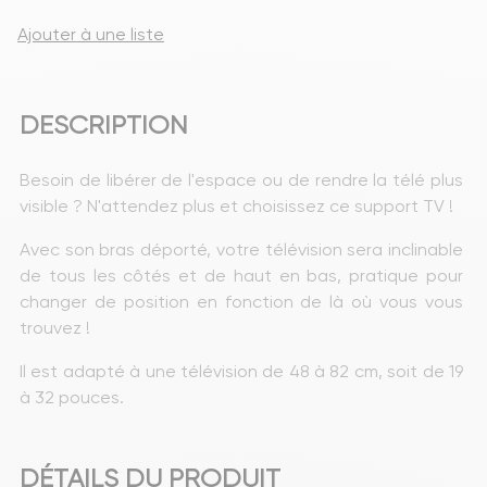
Ajouter à une liste
DESCRIPTION
Besoin de libérer de l'espace ou de rendre la télé plus 
visible ? N'attendez plus et choisissez ce support TV !
Avec son bras déporté, votre télévision sera inclinable 
de tous les côtés et de haut en bas, pratique pour 
changer de position en fonction de là où vous vous 
trouvez !
Il est adapté à une télévision de 48 à 82 cm, soit de 19 
à 32 pouces.
DÉTAILS DU PRODUIT