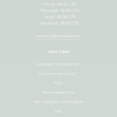
- Mardi : 8h30-17h
- Mercredi : 8h30-17h
- Jeudi : 8h30-17h
- Vendredi : 8h30-17h
contact@ameublea.fr
Liens utiles
Comment ça marche ?
Qui sommes-nous ?
FAQ
Nos réalisations
Nos solutions de livraison
SAV