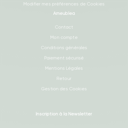
Modifier mes préférences de Cookies
Ameublea
Contact
Mon compte
Conditions générales
Paiement sécurisé
Mentions Légales
Retour
Gestion des Cookies
Inscription à la Newsletter