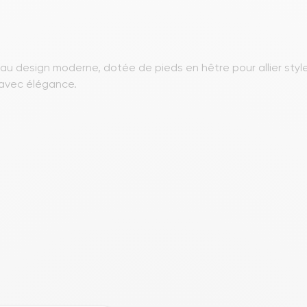
au design moderne, dotée de pieds en hêtre pour allier styl
avec élégance.