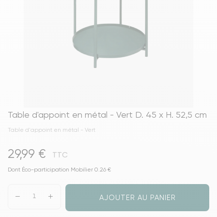
Table d'appoint en métal - Vert D. 45 x H. 52,5 cm
Table d'appoint en métal - Vert
29,99 €
TTC
Dont Éco-participation Mobilier 0.26 €
AJOUTER AU PANIER