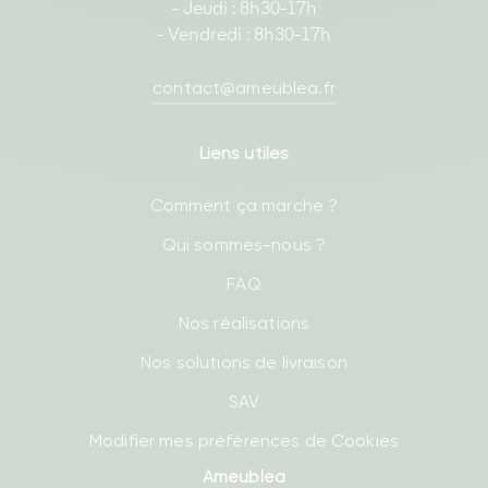
- Jeudi : 8h30-17h
- Vendredi : 8h30-17h
contact@ameublea.fr
Liens utiles
Comment ça marche ?
Qui sommes-nous ?
FAQ
Nos réalisations
Nos solutions de livraison
SAV
Modifier mes préférences de Cookies
Ameublea