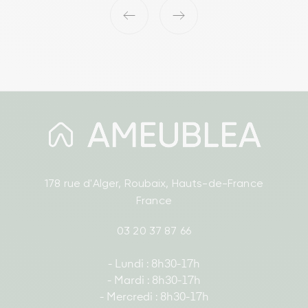
‹
›
178 rue d'Alger, Roubaix, Hauts-de-France
France
03 20 37 87 66
- Lundi : 8h30-17h
- Mardi : 8h30-17h
- Mercredi : 8h30-17h