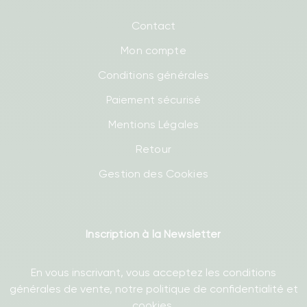
Contact
Mon compte
Conditions générales
Paiement sécurisé
Mentions Légales
Retour
Gestion des Cookies
Inscription à la Newsletter
En vous inscrivant, vous acceptez les conditions
générales de vente, notre politique de confidentialité et
cookies.