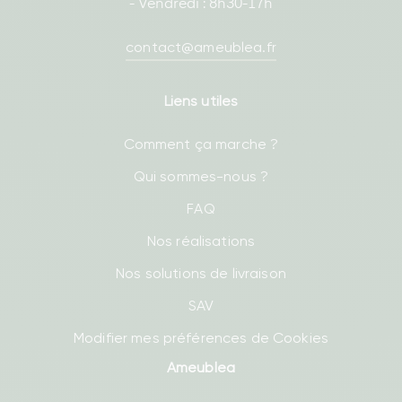
- Vendredi : 8h30-17h
contact@ameublea.fr
Liens utiles
Comment ça marche ?
Qui sommes-nous ?
FAQ
Nos réalisations
Nos solutions de livraison
SAV
Modifier mes préférences de Cookies
Ameublea