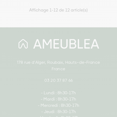
Affichage 1-12 de 12 article(s)
178 rue d'Alger, Roubaix, Hauts-de-France
France
03 20 37 87 66
- Lundi : 8h30-17h
- Mardi : 8h30-17h
- Mercredi : 8h30-17h
- Jeudi : 8h30-17h