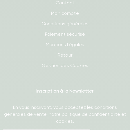
Contact
Mon compte
Conditions générales
Paiement sécurisé
Mentions Légales
Retour
Gestion des Cookies
Inscription à la Newsletter
En vous inscrivant, vous acceptez les conditions
générales de vente, notre politique de confidentialité et
cookies.