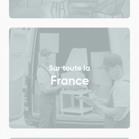
Sur toute la
France