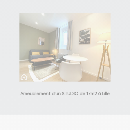
Ameublement d'un STUDIO de 17m2 à Lille