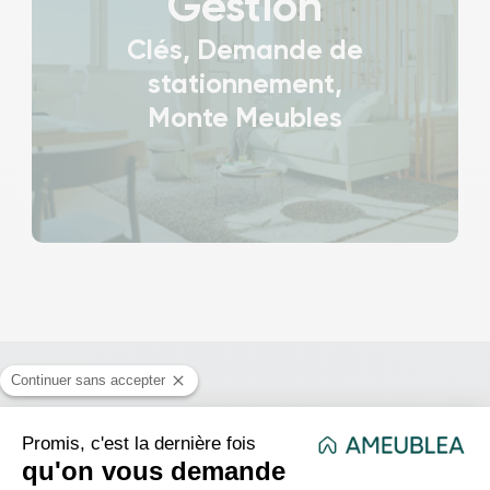
Gestion
Clés, Demande de
stationnement,
Monte Meubles
Nos projets
réalisés