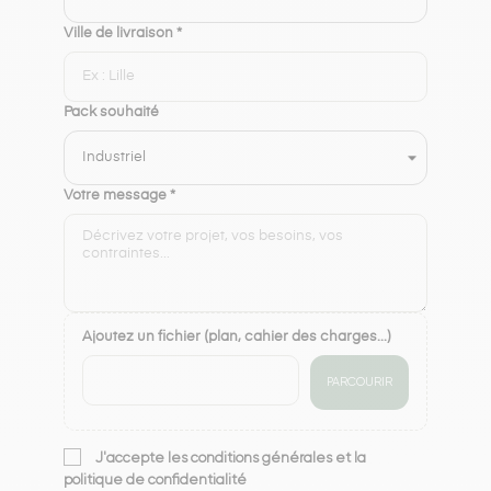
Ville de livraison *
Pack souhaité
Votre message *
Ajoutez un fichier (plan, cahier des charges...)
PARCOURIR
J'accepte les conditions générales et la
politique de confidentialité