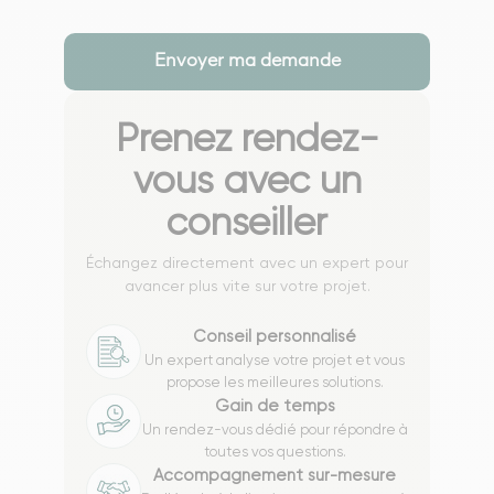
Prenez rendez-
vous avec un
conseiller
Échangez directement avec un expert pour
avancer plus vite sur votre projet.
Conseil personnalisé
Un expert analyse votre projet et vous
propose les meilleures solutions.
Gain de temps
Un rendez-vous dédié pour répondre à
toutes vos questions.
Accompagnement sur-mesure