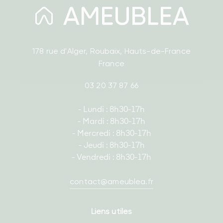
178 rue d'Alger, Roubaix, Hauts-de-France
France
03 20 37 87 66
- Lundi : 8h30-17h
- Mardi : 8h30-17h
- Mercredi : 8h30-17h
- Jeudi : 8h30-17h
- Vendredi : 8h30-17h
contact@ameublea.fr
Liens utiles