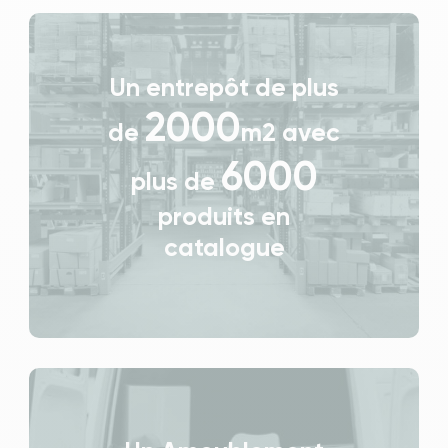
Un entrepôt de plus
2000
de
m2 avec
6000
plus de
produits en
catalogue