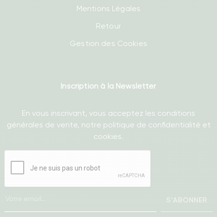
Mentions Légales
Retour
Gestion des Cookies
Inscription à la Newsletter
En vous inscrivant, vous acceptez les conditions
générales de vente, notre politique de confidentialité et
cookies.
S'ABONNER