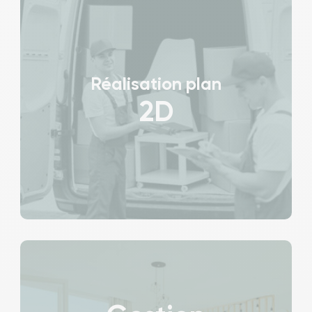
Réalisation plan
2D