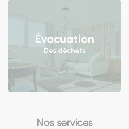
Évacuation
Des déchets
Nos services