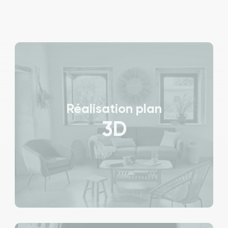
Réalisation plan
3D