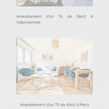
Ameublement d'un T4 de 56m2 à
Valenciennes
Ameublement d'un T5 de 62m2 à Metz