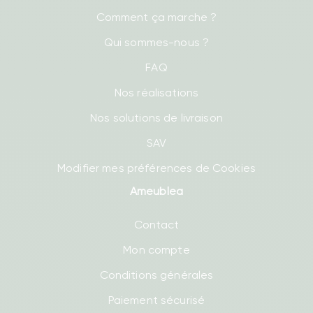
Comment ça marche ?
Qui sommes-nous ?
FAQ
Nos réalisations
Nos solutions de livraison
SAV
Modifier mes préférences de Cookies
Ameublea
Contact
Mon compte
Conditions générales
Paiement sécurisé