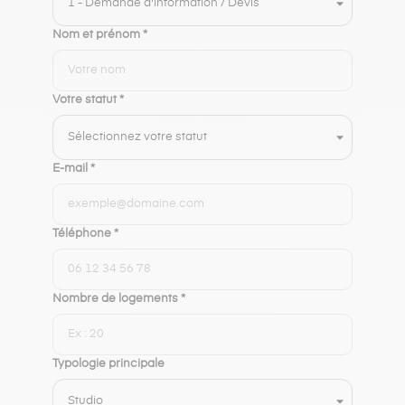
Nom et prénom *
Votre statut *
E-mail *
Téléphone *
Nombre de logements *
Typologie principale