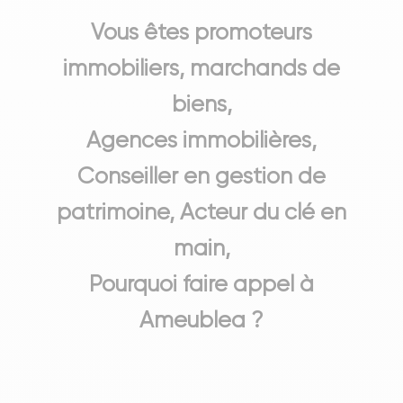
Vous êtes promoteurs
immobiliers, marchands de
biens,
Agences immobilières,
Conseiller en gestion de
patrimoine, Acteur du clé en
main,
Pourquoi faire appel à
Ameublea ?