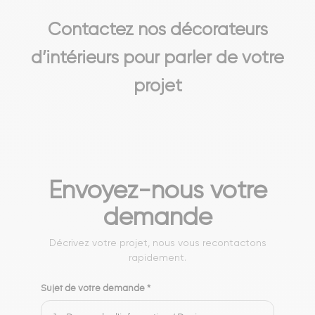
Contactez nos décorateurs
d’intérieurs pour parler de votre
projet
Envoyez-nous votre
demande
Décrivez votre projet, nous vous recontactons
rapidement.
Sujet de votre demande *