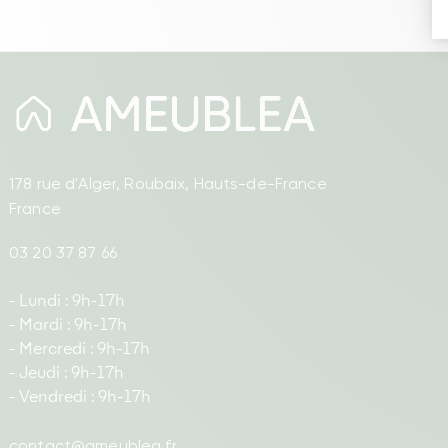
178 rue d'Alger, Roubaix, Hauts-de-France
France
03 20 37 87 66
- Lundi : 9h-17h
- Mardi : 9h-17h
- Mercredi : 9h-17h
- Jeudi : 9h-17h
- Vendredi : 9h-17h
contact@ameublea.fr