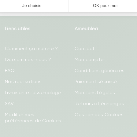
Liens utiles
Ameublea
Comment ça marche ?
Contact
Qui sommes-nous ?
Mon compte
FAQ
Conditions générales
Nos réalisations
Paiement sécurisé
Livraison et assemblage
Mentions Légales
SAV
Retours et échanges
Modifier mes
Gestion des Cookies
préférences de Cookies