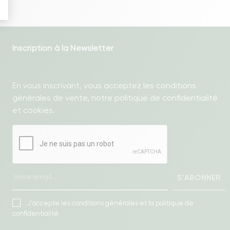
Inscription à la Newsletter
En vous inscrivant, vous acceptez les conditions
générales de vente, notre politique de confidentialité
et cookies.
S'ABONNER
J'accepte les conditions générales et la politique de
confidentialité