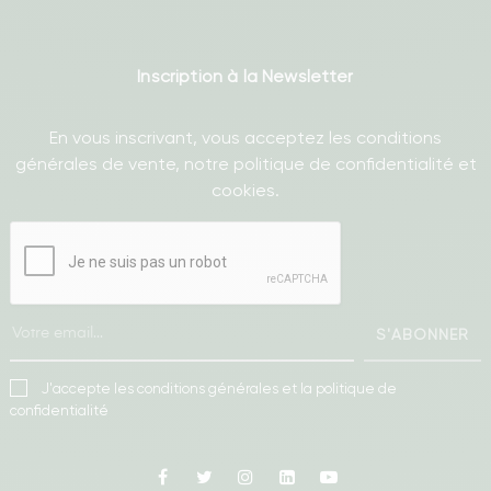
Inscription à la Newsletter
En vous inscrivant, vous acceptez les conditions
générales de vente, notre politique de confidentialité et
cookies.
S'ABONNER
J'accepte les conditions générales et la politique de
confidentialité
Facebook
Twitter
Instagram
Linkedin
Youtube