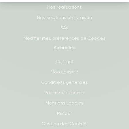
Nos réalisations
Nos solutions de livraison
SAV
Modifier mes préférences de Cookies
Ameublea
Contact
Mon compte
Conditions générales
Paiement sécurisé
Mentions Légales
Retour
Gestion des Cookies