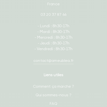
France
03 20 37 87 66
- Lundi : 8h30-17h
- Mardi : 8h30-17h
- Mercredi : 8h30-17h
- Jeudi : 8h30-17h
- Vendredi : 8h30-17h
contact@ameublea.fr
Liens utiles
Comment ça marche ?
Qui sommes-nous ?
FAQ