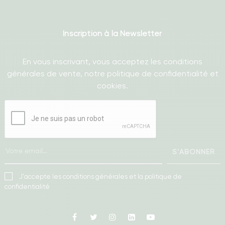
Inscription à la Newsletter
En vous inscrivant, vous acceptez les conditions
générales de vente, notre politique de confidentialité et
cookies.
S'ABONNER
J'accepte les conditions générales et la politique de
confidentialité
Facebook
Twitter
Instagram
Linkedin
Youtube