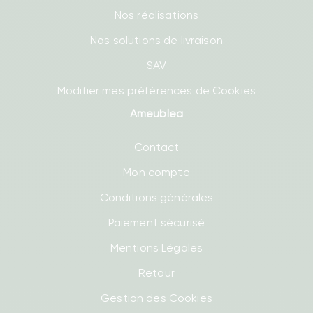
Nos réalisations
Nos solutions de livraison
SAV
Modifier mes préférences de Cookies
Ameublea
Contact
Mon compte
Conditions générales
Paiement sécurisé
Mentions Légales
Retour
Gestion des Cookies