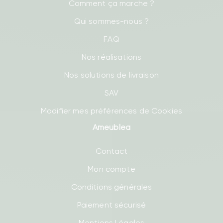
Comment ça marche ?
Qui sommes-nous ?
FAQ
Nos réalisations
Nos solutions de livraison
SAV
Modifier mes préférences de Cookies
Ameublea
Contact
Mon compte
Conditions générales
Paiement sécurisé
Mentions Légales