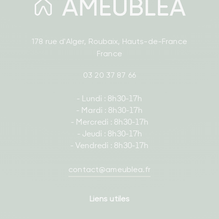
178 rue d'Alger, Roubaix, Hauts-de-France
France
03 20 37 87 66
- Lundi : 8h30-17h
- Mardi : 8h30-17h
- Mercredi : 8h30-17h
- Jeudi : 8h30-17h
- Vendredi : 8h30-17h
contact@ameublea.fr
Liens utiles