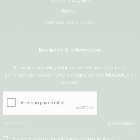
Retour
Gestion des Cookies
Inscription à la Newsletter
En vous inscrivant, vous acceptez les conditions
générales de vente, notre politique de confidentialité et
cookies.
S'ABONNER
J'accepte les conditions générales et la politique de