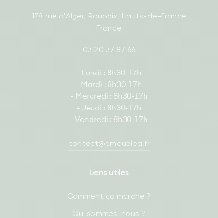
178 rue d'Alger, Roubaix, Hauts-de-France
France
03 20 37 87 66
- Lundi : 8h30-17h
- Mardi : 8h30-17h
- Mercredi : 8h30-17h
- Jeudi : 8h30-17h
- Vendredi : 8h30-17h
contact@ameublea.fr
Liens utiles
Comment ça marche ?
Qui sommes-nous ?