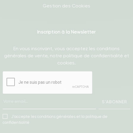
Gestion des Cookies
Inscription à la Newsletter
En vous inscrivant, vous acceptez les conditions
générales de vente, notre politique de confidentialité et
cookies.
S'ABONNER
J'accepte les conditions générales et la politique de
confidentialité