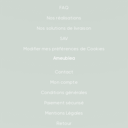
FAQ
Nos réalisations
Nos solutions de livraison
SAV
Modifier mes préférences de Cookies
Ameublea
Contact
Mon compte
Conditions générales
Paiement sécurisé
Mentions Légales
Retour