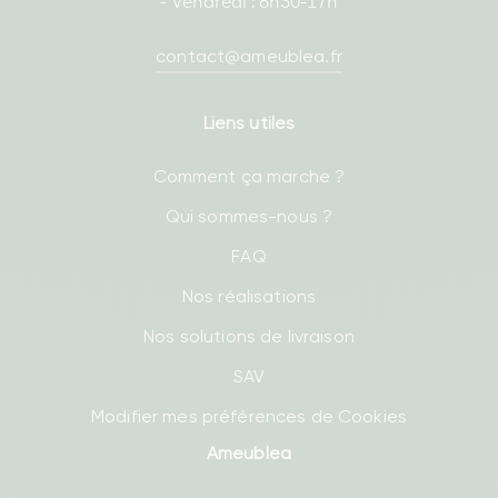
- Vendredi : 8h30-17h
contact@ameublea.fr
Liens utiles
Comment ça marche ?
Qui sommes-nous ?
FAQ
Nos réalisations
Nos solutions de livraison
SAV
Modifier mes préférences de Cookies
Ameublea