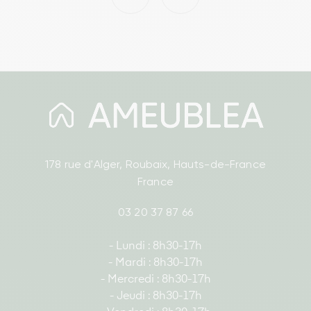
178 rue d'Alger, Roubaix, Hauts-de-France
France
03 20 37 87 66
- Lundi : 8h30-17h
- Mardi : 8h30-17h
- Mercredi : 8h30-17h
- Jeudi : 8h30-17h