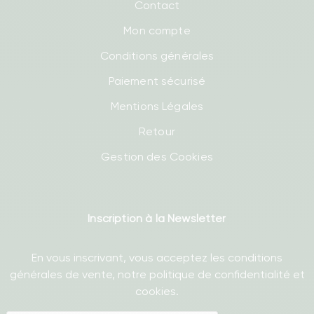
Contact
Mon compte
Conditions générales
Paiement sécurisé
Mentions Légales
Retour
Gestion des Cookies
Inscription à la Newsletter
En vous inscrivant, vous acceptez les conditions
générales de vente, notre politique de confidentialité et
cookies.