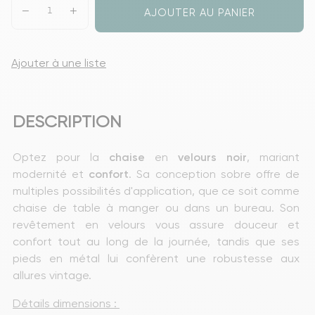
AJOUTER AU PANIER
Ajouter à une liste
DESCRIPTION
Optez pour la 
chaise
 en 
velours
noir
, mariant 
modernité et 
confort
. Sa conception sobre offre de 
multiples possibilités d'application, que ce soit comme 
chaise de table à manger ou dans un bureau. Son 
revêtement en velours vous assure douceur et 
confort tout au long de la journée, tandis que ses 
pieds en métal lui confèrent une robustesse aux 
allures vintage.
Détails dimensions : 