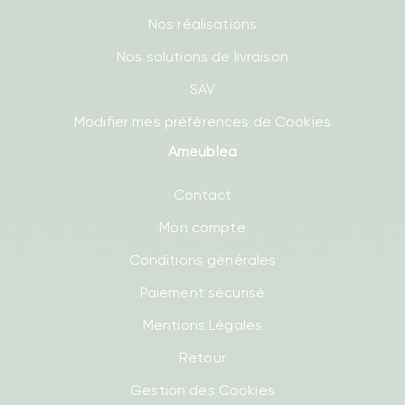
Nos réalisations
Nos solutions de livraison
SAV
Modifier mes préférences de Cookies
Ameublea
Contact
Mon compte
Conditions générales
Paiement sécurisé
Mentions Légales
Retour
Gestion des Cookies