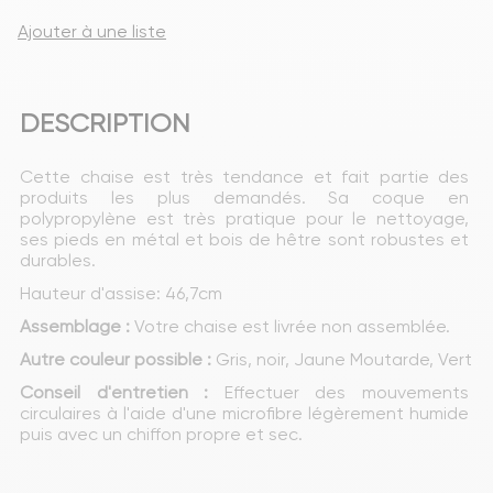
Ajouter à une liste
DESCRIPTION
Cette chaise est très tendance et fait partie des 
produits les plus demandés. Sa coque en 
polypropylène est très pratique pour le nettoyage, 
ses pieds en métal et bois de hêtre sont robustes et 
durables.
Hauteur d'assise: 46,7cm
Assemblage :
 Votre chaise est livrée non assemblée.
Autre couleur possible :
 Gris, noir, Jaune Moutarde, Vert
Conseil d'entretien :
 Effectuer des mouvements 
circulaires à l'aide d'une microfibre légèrement humide 
puis avec un chiffon propre et sec.