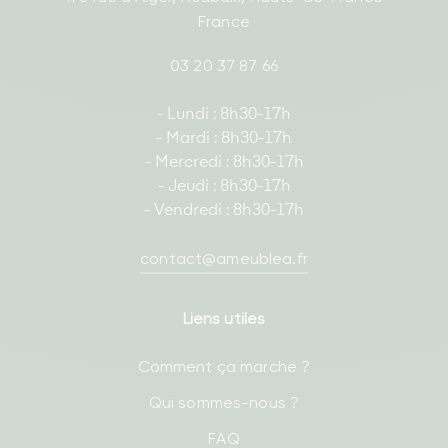
France
03 20 37 87 66
- Lundi : 8h30-17h
- Mardi : 8h30-17h
- Mercredi : 8h30-17h
- Jeudi : 8h30-17h
- Vendredi : 8h30-17h
contact@ameublea.fr
Liens utiles
Comment ça marche ?
Qui sommes-nous ?
FAQ