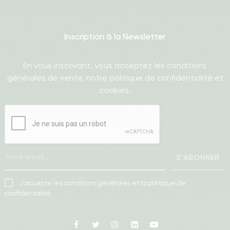
Inscription à la Newsletter
En vous inscrivant, vous acceptez les conditions
générales de vente, notre politique de confidentialité et
cookies.
S'ABONNER
J'accepte les conditions générales et la politique de
confidentialité
Facebook
Twitter
Instagram
Linkedin
Youtube